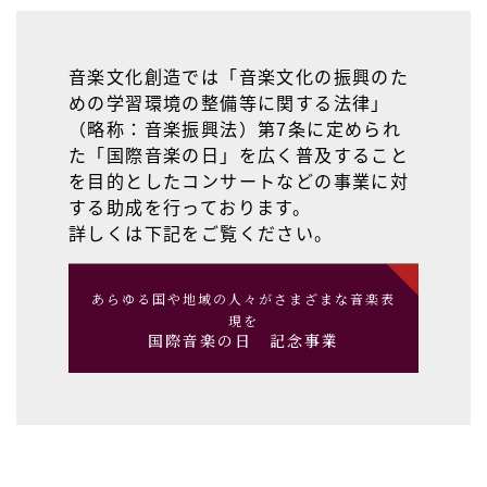
音楽文化創造では「音楽文化の振興のた
めの学習環境の整備等に関する法律」
（略称：音楽振興法）第7条に定められ
た「国際音楽の日」を広く普及すること
を目的としたコンサートなどの事業に対
する助成を行っております。
詳しくは下記をご覧ください。
あらゆる国や地域の人々がさまざまな音楽表
現を
国際音楽の日 記念事業