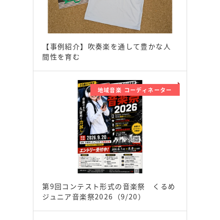
【事例紹介】吹奏楽を通して豊かな人
間性を育む
地域音楽 コーディネーター
第9回コンテスト形式の音楽祭 くるめ
ジュニア音楽祭2026（9/20）