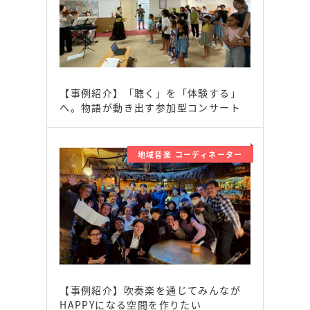
【事例紹介】「聴く」を「体験する」
へ。物語が動き出す参加型コンサート
地域音楽 コーディネーター
【事例紹介】吹奏楽を通じてみんなが
HAPPYになる空間を作りたい