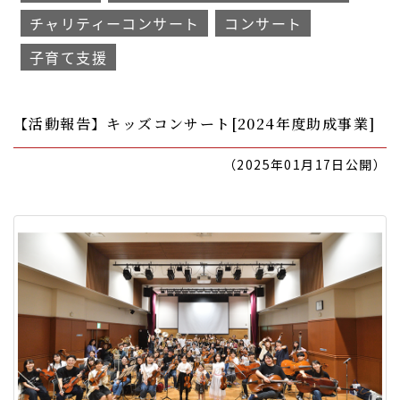
チャリティーコンサート
コンサート
子育て支援
【活動報告】キッズコンサート[2024年度助成事業]
（2025年01月17日公開）