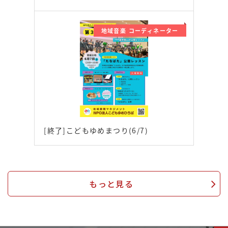
地域音楽 コーディネーター
[終了]こどもゆめまつり(6/7)
もっと見る