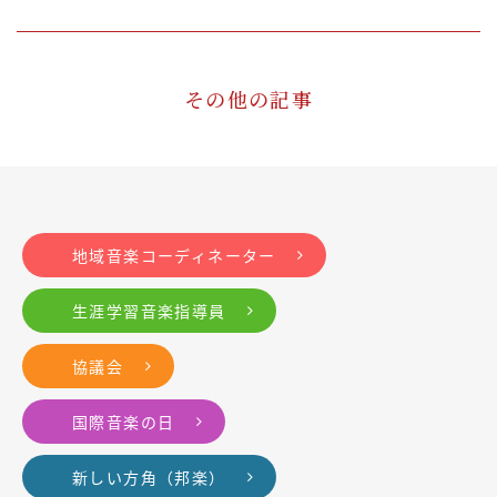
その他の記事
地域音楽コーディネーター
生涯学習音楽指導員
協議会
国際音楽の日
新しい方角（邦楽）