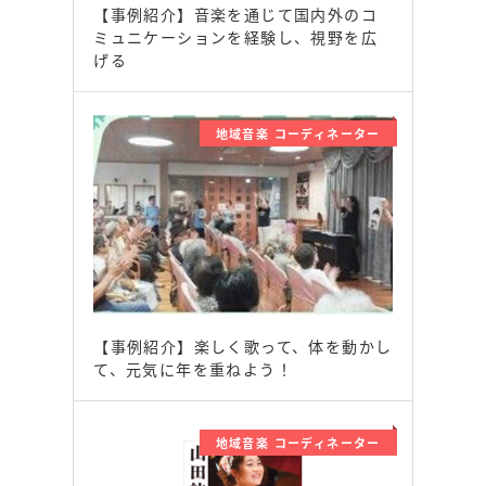
【事例紹介】音楽を通じて国内外のコ
ミュニケーションを経験し、視野を広
げる
地域音楽 コーディネーター
【事例紹介】楽しく歌って、体を動かし
て、元気に年を重ねよう！
地域音楽 コーディネーター