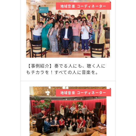
地域音楽 コーディネーター
【事例紹介】奏でる人にも、聴く人に
もチカラを！すべての人に音楽を。
地域音楽 コーディネーター