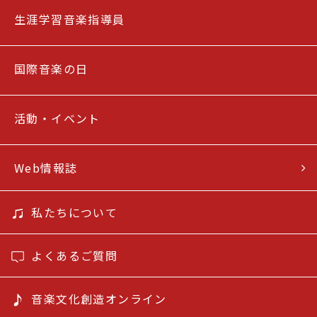
生涯学習音楽指導員
国際音楽の日
活動・イベント
Web情報誌
私たちについて
よくあるご質問
音楽文化創造オンライン