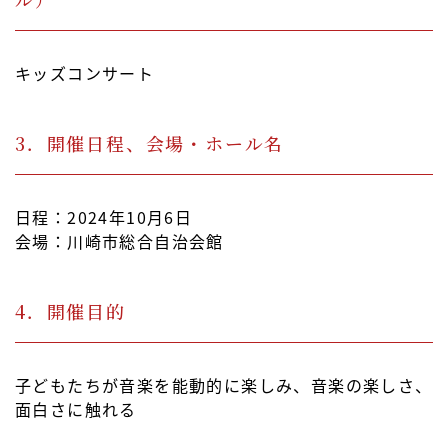
キッズコンサート
3．開催日程、会場・ホール名
日程：2024年10月6日
会場：川崎市総合自治会館
4．開催目的
子どもたちが音楽を能動的に楽しみ、音楽の楽しさ、
面白さに触れる