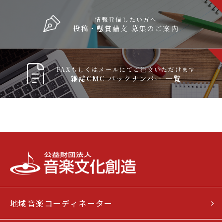
情報発信したい方へ
投稿・懸賞論文 募集のご案内
FAXもしくはメールにてご注文いただけます
雑誌CMC バックナンバー 一覧
地域音楽コーディネーター