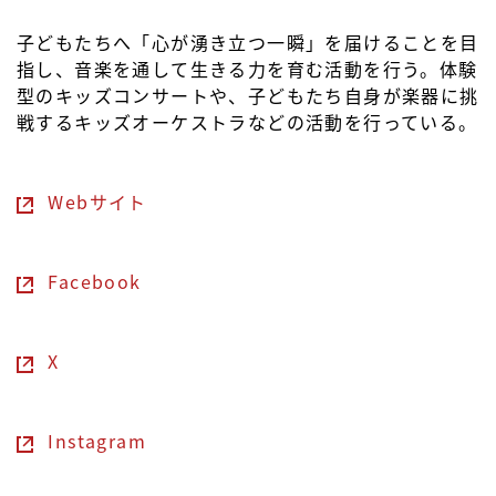
子どもたちへ「心が湧き立つ一瞬」を届けることを目
指し、音楽を通して生きる力を育む活動を行う。体験
型のキッズコンサートや、子どもたち自身が楽器に挑
戦するキッズオーケストラなどの活動を行っている。
Webサイト
Facebook
X
Instagram