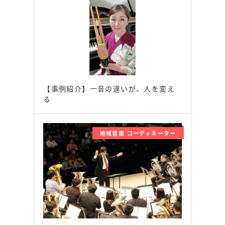
【事例紹介】一音の違いが、人を変え
る
地域音楽 コーディネーター