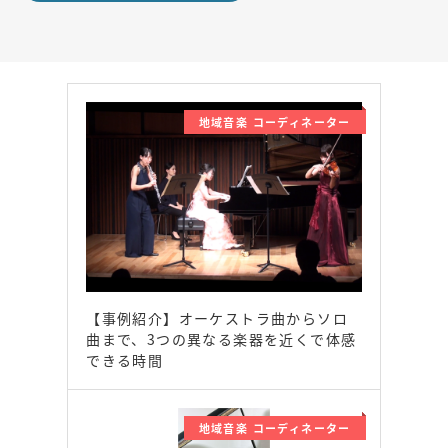
地域音楽 コーディネーター
【事例紹介】オーケストラ曲からソロ
曲まで、3つの異なる楽器を近くで体感
できる時間
地域音楽 コーディネーター