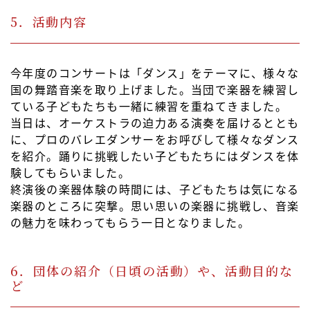
5．活動内容
今年度のコンサートは「ダンス」をテーマに、様々な
国の舞踏音楽を取り上げました。当団で楽器を練習し
ている子どもたちも一緒に練習を重ねてきました。
当日は、オーケストラの迫力ある演奏を届けるととも
に、プロのバレエダンサーをお呼びして様々なダンス
を紹介。踊りに挑戦したい子どもたちにはダンスを体
験してもらいました。
終演後の楽器体験の時間には、子どもたちは気になる
楽器のところに突撃。思い思いの楽器に挑戦し、音楽
の魅力を味わってもらう一日となりました。
6．団体の紹介（日頃の活動）や、活動目的な
ど