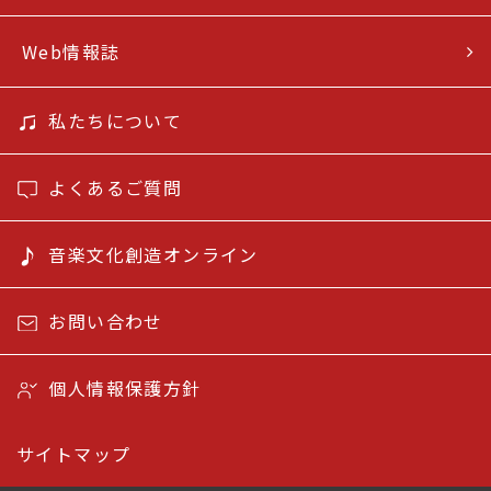
Web情報誌
私たちについて
よくあるご質問
音楽文化創造オンライン
お問い合わせ
個人情報保護方針
サイトマップ