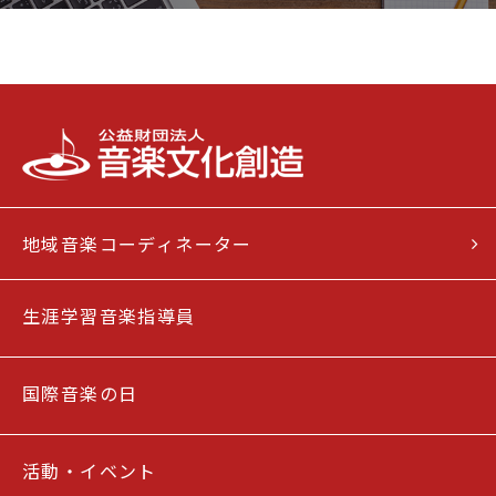
地域音楽コーディネーター
生涯学習音楽指導員
国際音楽の日
活動・イベント