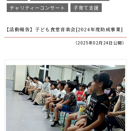
チャリティーコンサート
子育て支援
【活動報告】子ども食堂音楽会[2024年度助成事業]
（2025年02月24日公開）