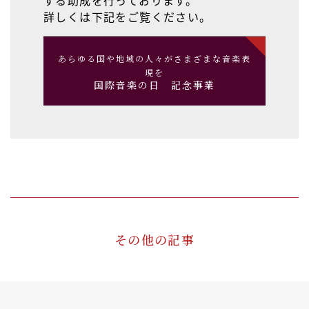
する助成を行っております。
詳しくは下記をご覧ください。
あらゆる国や地域の人々がさまざまな音楽表
現を
国際音楽の日 記念事業
その他の記事