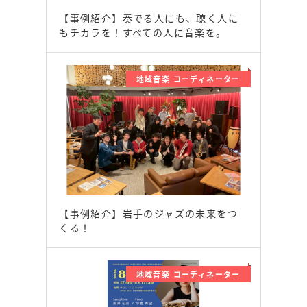
【事例紹介】奏でる人にも、聴く人に
もチカラを！すべての人に音楽を。
地域音楽 コーディネーター
【事例紹介】岩手のジャズの未来をつ
くる！
地域音楽 コーディネーター