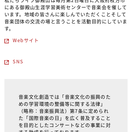
私たちライブ御殿山は毎月第2日曜日に大阪府枚方市
にある御殿山生涯学習美術センターで音楽会を催して
います。地域の皆さんに楽しんでいただくことそして
音楽団体の交流の場と言うことを活動目的にしていま
す。
Webサイト
SNS
音楽文化創造では「音楽文化の振興のた
めの学習環境の整備等に関する法律」
（略称：音楽振興法）第7条に定められ
た「国際音楽の日」を広く普及すること
を目的としたコンサートなどの事業に対