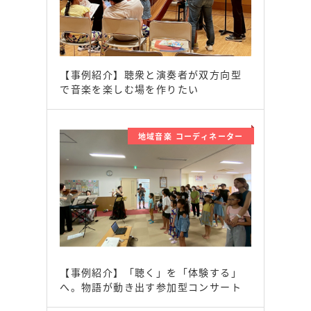
【事例紹介】聴衆と演奏者が双方向型
で音楽を楽しむ場を作りたい
地域音楽 コーディネーター
【事例紹介】「聴く」を「体験する」
へ。物語が動き出す参加型コンサート