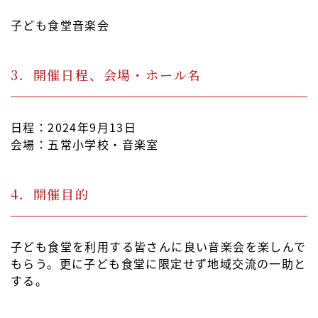
子ども食堂音楽会
3．開催日程、会場・ホール名
日程：2024年9月13日
会場：五常小学校・音楽室
4．開催目的
子ども食堂を利用する皆さんに良い音楽会を楽しんで
もらう。更に子ども食堂に限定せず地域交流の一助と
する。