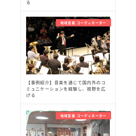
る
地域音楽 コーディネーター
【事例紹介】音楽を通じて国内外のコ
ミュニケーションを経験し、視野を広
げる
地域音楽 コーディネーター