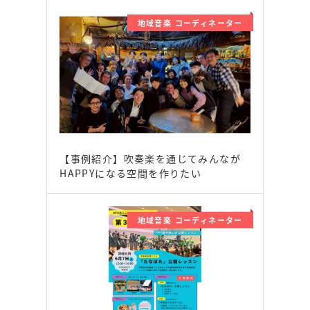
地域音楽 コーディネーター
【事例紹介】吹奏楽を通じてみんなが
HAPPYになる空間を作りたい
地域音楽 コーディネーター