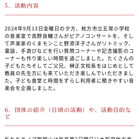
5．活動内容
2024年9月13日金曜日の夕方、枚方市立五常小学校
の音楽室で高野良輔さんがピアノコンサートを、そし
て声楽家のくまモンこと野添洋子さんがリトミック、
童謡、手遊びなどを行い質問コーナーや記念撮影のコ
ーナーも作り楽しい時間を過ごしました。たくさんの
子どもたちそしてご父兄、榊正文校長をはじめとして
教員の先生方にも来ていただき楽しんでいただきまし
た。子ども食堂と時間をずらし利用者に聞きやすい音
楽会を企画しました。
6．団体の紹介（日頃の活動）や、活動目的な
ど