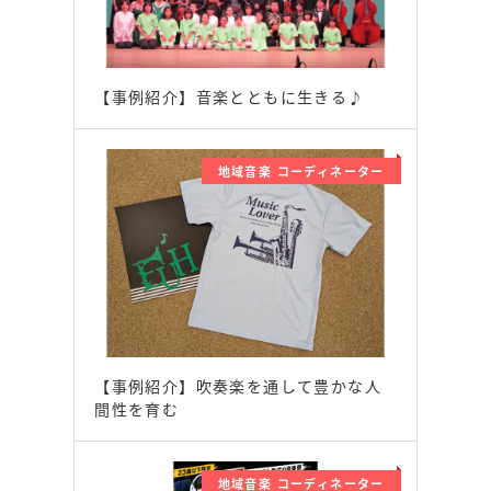
【事例紹介】音楽とともに生きる♪
地域音楽 コーディネーター
【事例紹介】吹奏楽を通して豊かな人
間性を育む
地域音楽 コーディネーター