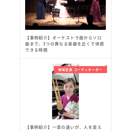
【事例紹介】オーケストラ曲からソロ
曲まで、3つの異なる楽器を近くで体感
できる時間
地域音楽 コーディネーター
【事例紹介】一音の違いが、人を変え