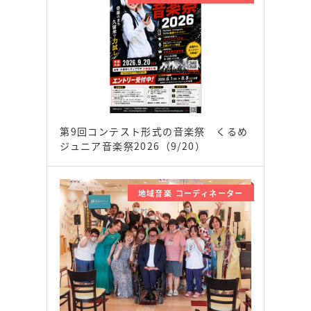
第9回コンテスト形式の音楽祭 くるめ
ジュニア音楽祭2026（9/20）
地域音楽 コーディネーター