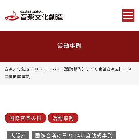
活動事例
音楽文化創造 TOP
›
コラム
›
【活動報告】子ども食堂音楽会[2024
年度助成事業]
国際音楽の日
活動事例
大阪府
国際音楽の日2024年度助成事業