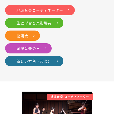
地域音楽コーディネーター
生涯学習音楽指導員
協議会
国際音楽の日
新しい方角（邦楽）
地域音楽 コーディネーター