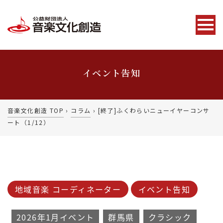
イベント告知
音楽文化創造 TOP
›
コラム
›
[終了]ふくわらいニューイヤーコンサ
ート（1/12）
地域音楽 コーディネーター
イベント告知
2026年1月イベント
群馬県
クラシック