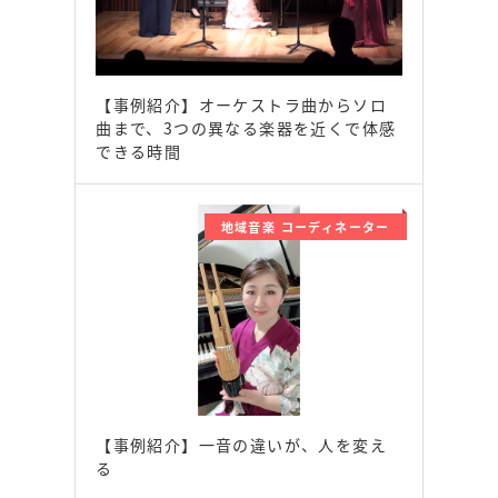
【事例紹介】オーケストラ曲からソロ
曲まで、3つの異なる楽器を近くで体感
できる時間
地域音楽 コーディネーター
【事例紹介】一音の違いが、人を変え
る