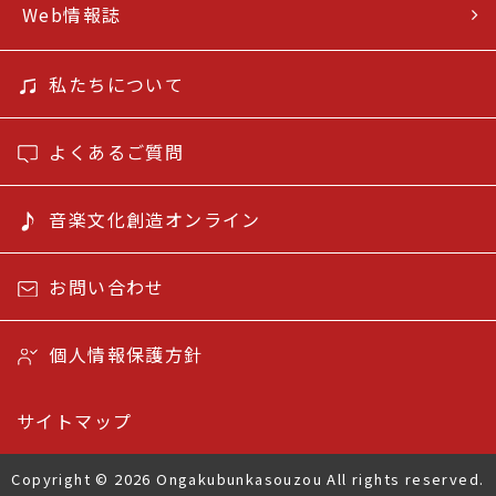
Web情報誌
私たちについて
よくあるご質問
音楽文化創造オンライン
お問い合わせ
個人情報保護方針
サイトマップ
Copyright © 2026 Ongakubunkasouzou All rights reserved.