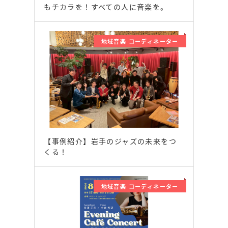
もチカラを！すべての人に音楽を。
地域音楽 コーディネーター
【事例紹介】岩手のジャズの未来をつ
くる！
地域音楽 コーディネーター