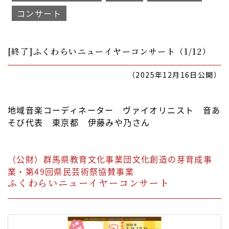
コンサート
[終了]ふくわらいニューイヤーコンサート（1/12）
（2025年12月16日公開）
地域音楽コーディネーター ヴァイオリニスト 音あ
そび代表 東京都 伊藤みや乃さん
（公財）群馬県教育文化事業団文化創造の芽育成事
業・第49回県民芸術祭協賛事業
ふくわらいニューイヤーコンサート