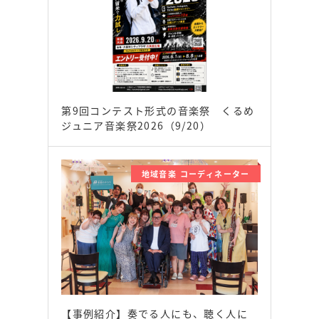
第9回コンテスト形式の音楽祭 くるめ
ジュニア音楽祭2026（9/20）
地域音楽 コーディネーター
【事例紹介】奏でる人にも、聴く人に