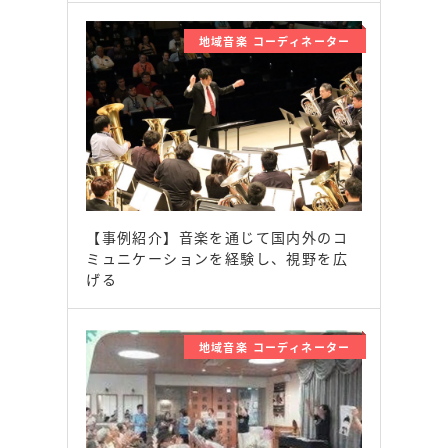
地域音楽 コーディネーター
【事例紹介】音楽を通じて国内外のコ
ミュニケーションを経験し、視野を広
げる
地域音楽 コーディネーター