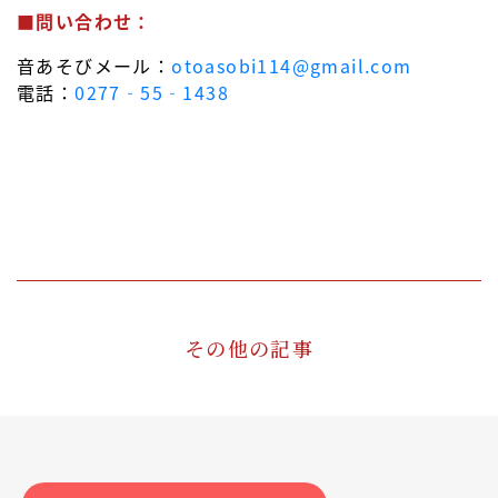
■問い合わせ：
音あそびメール：
otoasobi114@gmail.com
電話：
0277‐55‐1438
その他の記事