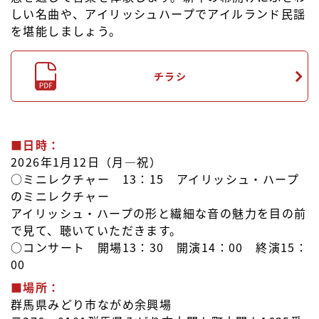
しい名曲や、アイリッシュハープでアイルランド民謡
を堪能しましょう。
チラシ
■日時：
2026年1月12日（月―祝）
○ミニレクチャー 13：15 アイリッシュ・ハープ
のミニレクチャー
アイリッシュ・ハープの形と繊細な音の魅力を目の前
で見て、聴いていただきます。
○コンサート 開場13：30 開演14：00 終演15：
00
■場所：
群馬県みどり市ながめ余興場