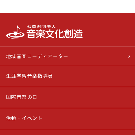
地域音楽コーディネーター
生涯学習音楽指導員
国際音楽の日
活動・イベント