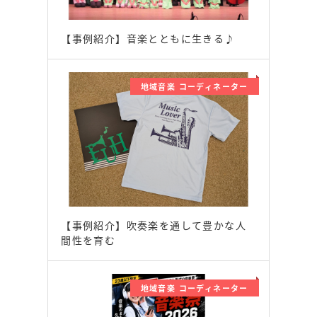
【事例紹介】音楽とともに生きる♪
地域音楽 コーディネーター
【事例紹介】吹奏楽を通して豊かな人
間性を育む
地域音楽 コーディネーター