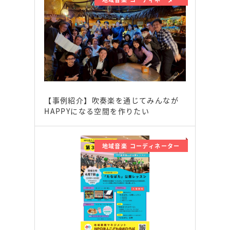
【事例紹介】吹奏楽を通じてみんなが
HAPPYになる空間を作りたい
地域音楽 コーディネーター