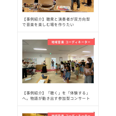
【事例紹介】聴衆と演奏者が双方向型
で音楽を楽しむ場を作りたい
地域音楽 コーディネーター
【事例紹介】「聴く」を「体験する」
へ。物語が動き出す参加型コンサート
地域音楽 コーディネーター