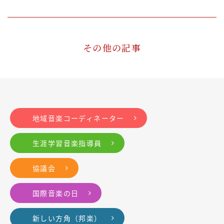
その他の記事
地域音楽コーディネーター
生涯学習音楽指導員
協議会
国際音楽の日
新しい方角（邦楽）