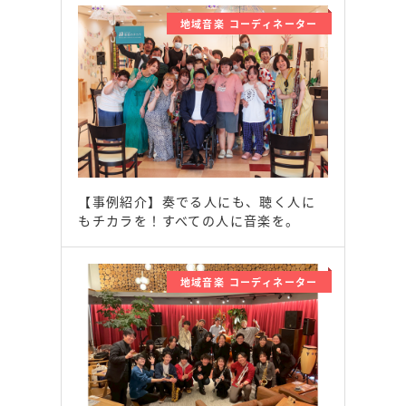
地域音楽 コーディネーター
【事例紹介】奏でる人にも、聴く人に
もチカラを！すべての人に音楽を。
地域音楽 コーディネーター