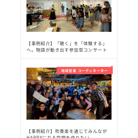
【事例紹介】「聴く」を「体験する」
へ。物語が動き出す参加型コンサート
地域音楽 コーディネーター
【事例紹介】吹奏楽を通じてみんなが
HAPPYになる空間を作りたい