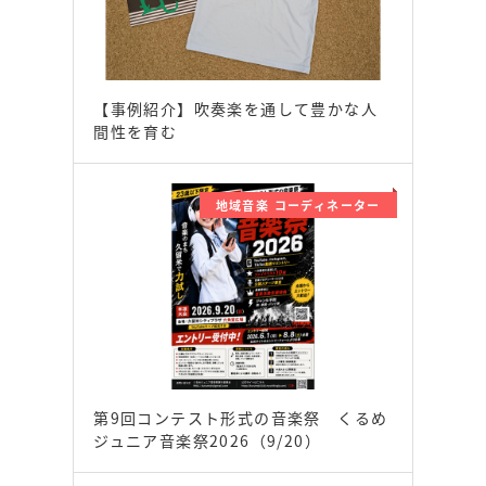
【事例紹介】吹奏楽を通して豊かな人
間性を育む
地域音楽 コーディネーター
第9回コンテスト形式の音楽祭 くるめ
ジュニア音楽祭2026（9/20）