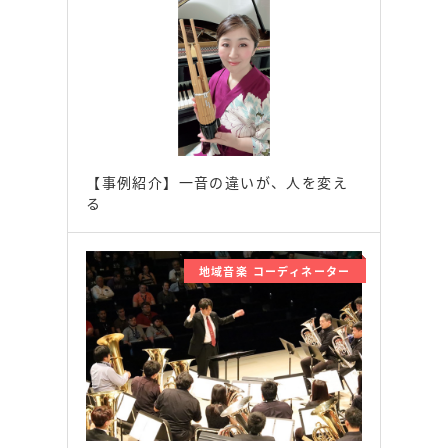
【事例紹介】一音の違いが、人を変え
る
地域音楽 コーディネーター