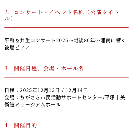
2．コンサート・イベント名称（公演タイト
ル）
平和＆共生コンサート2025～戦後80年～湘南に響く
被爆ピアノ
3．開催日程、会場・ホール名
日程：2025年12月13日 / 12月14日
会場：ちがさき市民活動サポートセンター/平塚市美
術館ミュージアムホール
4．開催目的