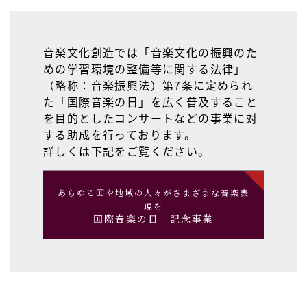
音楽文化創造では「音楽文化の振興のた
めの学習環境の整備等に関する法律」
（略称：音楽振興法）第7条に定められ
た「国際音楽の日」を広く普及すること
を目的としたコンサートなどの事業に対
する助成を行っております。
詳しくは下記をご覧ください。
あらゆる国や地域の人々がさまざまな音楽表
現を
国際音楽の日 記念事業