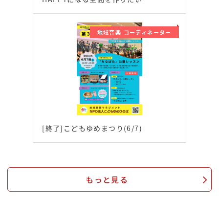
地域音楽 コーディネーター
[終了]こどもゆめまつり(6/7)
もっと見る