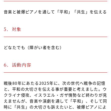
音楽と被爆ピアノを通して「平和」「共生」を伝える
5．対象
どなたでも（障がい者を含む）
6．活動内容
戦後80年にあたる2025年に、次の世代へ戦争の記憶
と、平和の大切さを伝える事が重要と考えました。ウ
クライナ侵攻、イスラエル・ガザ情勢など終わりが見
えませんが、音楽や演劇を通して「平和」、そして同
時に「共生」の大切さも訴えたいと、被爆ピアノによ