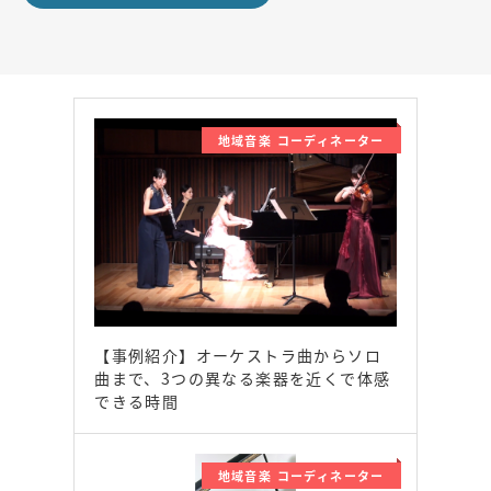
地域音楽 コーディネーター
【事例紹介】オーケストラ曲からソロ
曲まで、3つの異なる楽器を近くで体感
できる時間
地域音楽 コーディネーター