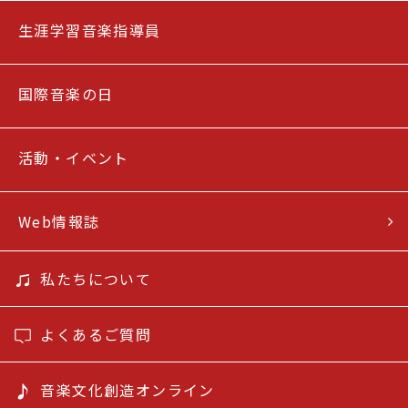
生涯学習音楽指導員
国際音楽の日
活動・イベント
Web情報誌
私たちについて
よくあるご質問
音楽文化創造オンライン