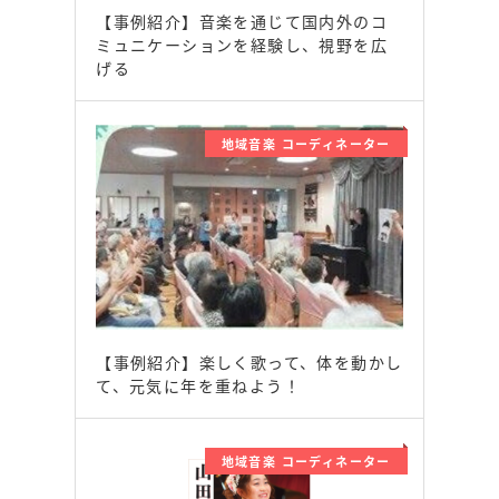
【事例紹介】音楽を通じて国内外のコ
ミュニケーションを経験し、視野を広
げる
地域音楽 コーディネーター
【事例紹介】楽しく歌って、体を動かし
て、元気に年を重ねよう！
地域音楽 コーディネーター