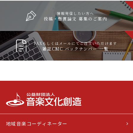
情報発信したい方へ
投稿・懸賞論文 募集のご案内
FAXもしくはメールにてご注文いただけます
雑誌CMC バックナンバー 一覧
地域音楽コーディネーター