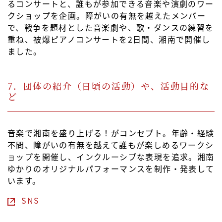
るコンサートと、誰もが参加できる音楽や演劇のワー
クショップを企画。障がいの有無を越えたメンバー
で、戦争を題材とした音楽劇や、歌・ダンスの練習を
重ね、被爆ピアノコンサートを2日間、湘南で開催し
ました。
7．団体の紹介（日頃の活動）や、活動目的な
ど
音楽で湘南を盛り上げる！がコンセプト。年齢・経験
不問、障がいの有無を越えて誰もが楽しめるワークシ
ョップを開催し、インクルーシブな表現を追求。湘南
ゆかりのオリジナルパフォーマンスを制作・発表して
います。
SNS