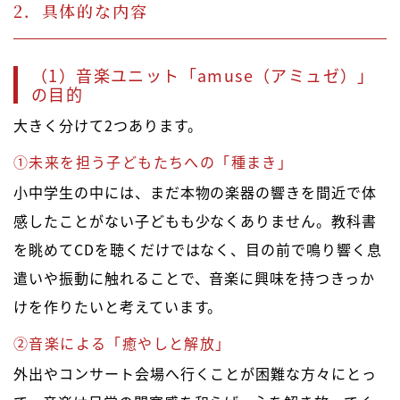
2．具体的な内容
（1）音楽ユニット「amuse（アミュゼ）」
の目的
大きく分けて2つあります。
①未来を担う子どもたちへの「種まき」
小中学生の中には、まだ本物の楽器の響きを間近で体
感したことがない子どもも少なくありません。教科書
を眺めてCDを聴くだけではなく、目の前で鳴り響く息
遣いや振動に触れることで、音楽に興味を持つきっか
けを作りたいと考えています。
➁音楽による「癒やしと解放」
外出やコンサート会場へ行くことが困難な方々にとっ