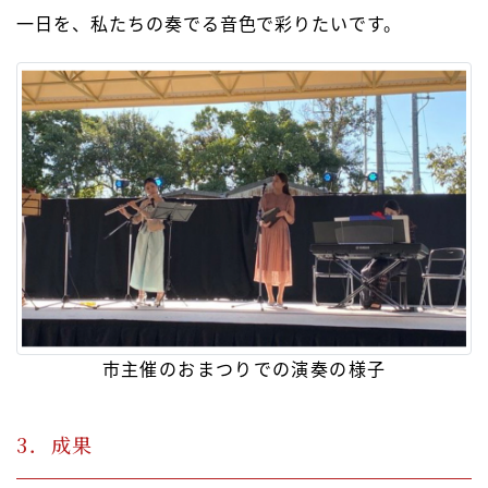
一日を、私たちの奏でる音色で彩りたいです。
市主催のおまつりでの演奏の様子
3．成果