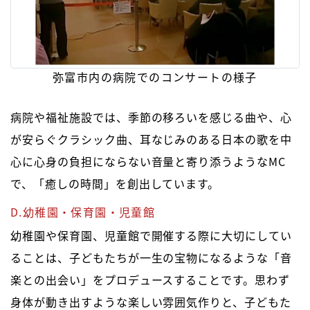
弥富市内の病院でのコンサートの様子
病院や福祉施設では、季節の移ろいを感じる曲や、心
が安らぐクラシック曲、耳なじみのある日本の歌を中
心に心身の負担にならない音量と寄り添うようなMC
で、「癒しの時間」を創出しています。
D.幼稚園・保育園・児童館
幼稚園や保育園、児童館で開催する際に大切にしてい
ることは、子どもたちが一生の宝物になるような「音
楽との出会い」をプロデュースすることです。思わず
身体が動き出すような楽しい雰囲気作りと、子どもた