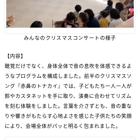
みんなのクリスマスコンサートの様子
【内容】
聴覚だけでなく、身体全体で音の息吹を体感できるよ
うなプログラムを構成しました。前半のクリスマスソ
ング『赤鼻のトナカイ』では、子どもたち一人一人が
鈴やカスタネットを手に取り、演奏に合わせてリズム
を刻む体験をしました。言葉を介さずとも、音の重な
りや響きがもたらす心地よさを感じた子供たちの笑顔
により、会場全体がパッと明るく包まれました。