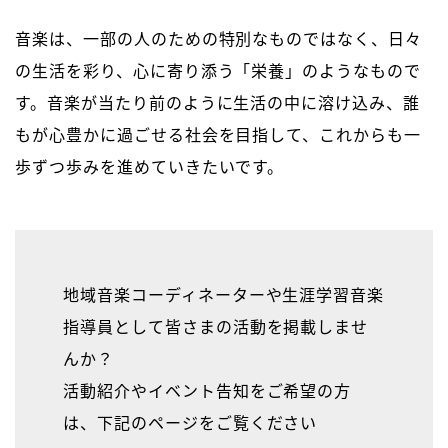
音楽は、一部の人のための特別なものではなく、日々
の生活を彩り、心に寄り添う「栄養」のようなもので
す。音楽が当たり前のように生活の中に溶け込み、誰
もが心豊かに過ごせる社会を目指して、これからも一
歩ずつ歩みを進めていきたいです。
地域音楽コーディネーターや生涯学習音楽
指導員として皆さまの活動を掲載しませ
んか？
活動紹介やイベント告知をご希望の方
は、下記のページをご覧ください