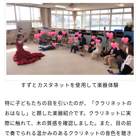
すずとカスタネットを使用して楽器体験
特に子どもたちの目を引いたのが、「クラリネットの
おはなし」と題した楽器紹介です。クラリネットに実
際に触れて、木の質感を確認しました。また、目の前
で奏でられる温かみのあるクラリネットの音色を聴き