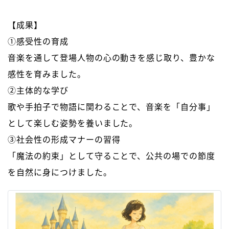
【成果】
①感受性の育成
音楽を通して登場人物の心の動きを感じ取り、豊かな
感性を育みました。
②主体的な学び
歌や手拍子で物語に関わることで、音楽を「自分事」
として楽しむ姿勢を養いました。
➂社会性の形成マナーの習得
「魔法の約束」として守ることで、公共の場での節度
を自然に身につけました。