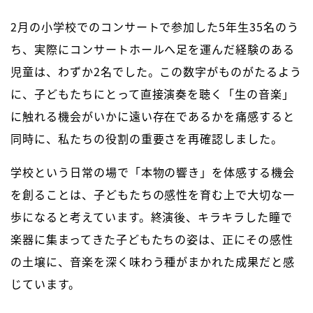
2月の小学校でのコンサートで参加した5年生35名のう
ち、実際にコンサートホールへ足を運んだ経験のある
児童は、わずか2名でした。この数字がものがたるよう
に、子どもたちにとって直接演奏を聴く「生の音楽」
に触れる機会がいかに遠い存在であるかを痛感すると
同時に、私たちの役割の重要さを再確認しました。
学校という日常の場で「本物の響き」を体感する機会
を創ることは、子どもたちの感性を育む上で大切な一
歩になると考えています。終演後、キラキラした瞳で
楽器に集まってきた子どもたちの姿は、正にその感性
の土壌に、音楽を深く味わう種がまかれた成果だと感
じています。