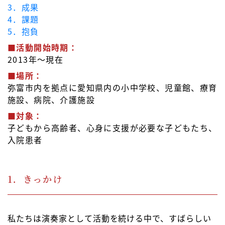
3．成果
4．課題
5．抱負
■活動開始時期：
2013年～現在
■場所：
弥富市内を拠点に愛知県内の小中学校、児童館、療育
施設、病院、介護施設
■対象：
子どもから高齢者、心身に支援が必要な子どもたち、
入院患者
1．きっかけ
私たちは演奏家として活動を続ける中で、すばらしい