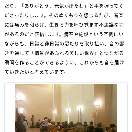
だり、「ありがとう、元気が出たわ」と手を握ってく
ださったりします。そのぬくもりを感じるたび、音楽
には痛みを和らげ、生きる力を呼び覚ます不思議な力
があるのだと確信します。病室や施設という空間にい
ながらも、日常と非日常の隔たりを取り払い、音の響
きを通して「情景があふれる美しい世界」とつながる
瞬間を作ることができるように、これからも音を届け
ていきたいと考えています。