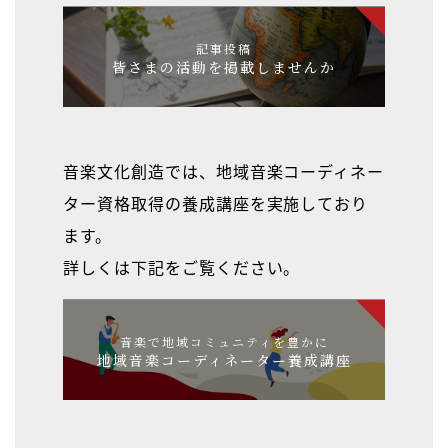
記事投稿
皆さまの活動を掲載しませんか
音楽文化創造では、地域音楽コーディネー
ター資格取得の養成講座を実施しており
ます。
詳しくは下記をご覧ください。
音楽で地域コミュニティを豊かに
地域音楽コーディネーター養成講座