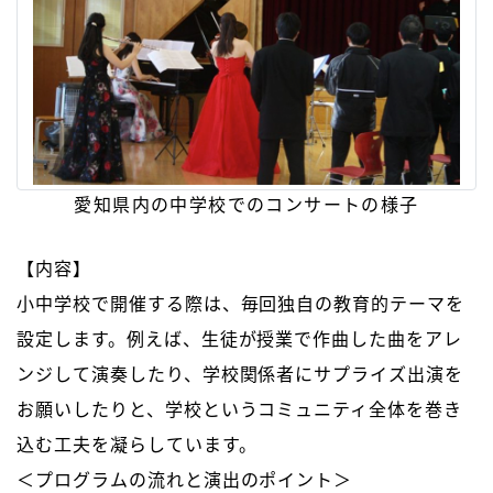
愛知県内の中学校でのコンサートの様子
【内容】
小中学校で開催する際は、毎回独自の教育的テーマを
設定します。例えば、生徒が授業で作曲した曲をアレ
ンジして演奏したり、学校関係者にサプライズ出演を
お願いしたりと、学校というコミュニティ全体を巻き
込む工夫を凝らしています。
＜プログラムの流れと演出のポイント＞