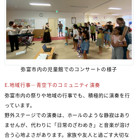
弥富市内の児童館でのコンサートの様子
E.地域行事―青空下のコミュニティ演奏
弥富市内の祭りや地域の行事でも、積極的に演奏を行
っています。
野外ステージでの演奏は、ホールのような静寂はあり
ませんが、代わりに「日常のざわめき」と音楽が溶け
合う心地よさがあります。家族や友人と過ごす大切な