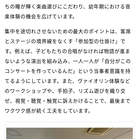
ちの瞳が輝く楽曲選びにこだわり、幼年期における音
楽体験の機会を広げています。
集中を途切れさせないための最大のポイントは、客席
とステージの境界線をなくす「参加型の仕掛け」で
す。例えば、子どもたちの合唱がなければ物語が進ま
ないような演出を組み込み、一人一人が「自分がこの
コンサートを作っているんだ」という当事者意識を持
てるようにしています。また、ヴァイオリン体験など
のワークショップや、手拍子、リズム遊びを織り交
ぜ、視覚・聴覚・触覚に訴えかけることで、最後まで
ワクワク感が続く工夫をしています。