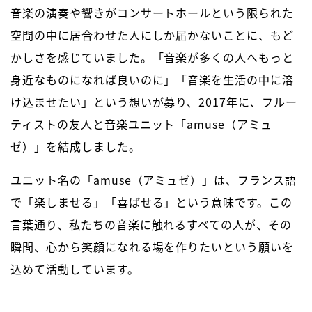
音楽の演奏や響きがコンサートホールという限られた
空間の中に居合わせた人にしか届かないことに、もど
かしさを感じていました。「音楽が多くの人へもっと
身近なものになれば良いのに」「音楽を生活の中に溶
け込ませたい」という想いが募り、2017年に、フルー
ティストの友人と音楽ユニット「amuse（アミュ
ゼ）」を結成しました。
ユニット名の「amuse（アミュゼ）」は、フランス語
で「楽しませる」「喜ばせる」という意味です。この
言葉通り、私たちの音楽に触れるすべての人が、その
瞬間、心から笑顔になれる場を作りたいという願いを
込めて活動しています。