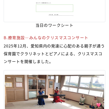
当日のワークシート
B.療育施設―みんなのクリスマスコンサート
2025年12月、愛知県内の発達に心配のある親子が通う
保育園でクラリネットとピアノによる、クリスマスコ
ンサートを開催しました。