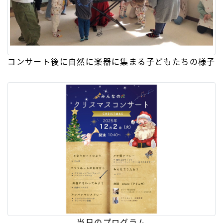
コンサート後に自然に楽器に集まる子どもたちの様子
当日のプログラム