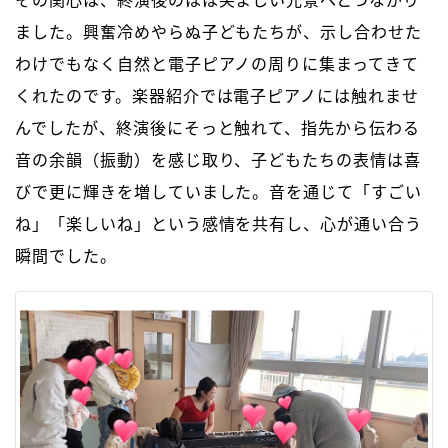
ました。興奮冷めやらぬ子どもたちが、示し合わせた
わけでもなく自然と電子ピアノの周りに集まってきて
くれたのです。楽器紹介では電子ピアノには触れませ
んでしたが、終演後にそっと触れて、指先から伝わる
音の余韻（振動）を感じ取り、子どもたちの表情は喜
びで更に輝きを増していました。音を通じて「すごい
ね」「楽しいね」という感情を共有し、心が通い合う
瞬間でした。