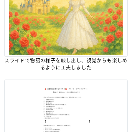
スライドで物語の様子を映し出し、視覚からも楽しめ
るように工夫しました