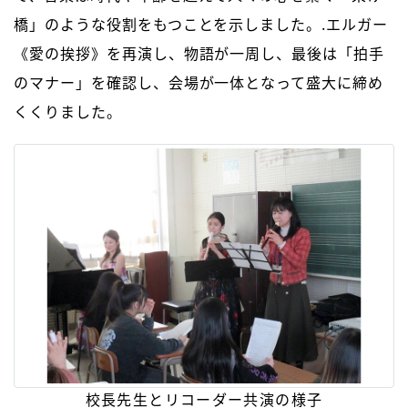
橋」のような役割をもつことを示しました。.エルガー
《愛の挨拶》を再演し、物語が一周し、最後は「拍手
のマナー」を確認し、会場が一体となって盛大に締め
くくりました。
校長先生とリコーダー共演の様子