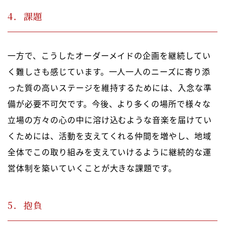
4．課題
一方で、こうしたオーダーメイドの企画を継続してい
く難しさも感じています。一人一人のニーズに寄り添
った質の高いステージを維持するためには、入念な準
備が必要不可欠です。今後、より多くの場所で様々な
立場の方々の心の中に溶け込むような音楽を届けてい
くためには、活動を支えてくれる仲間を増やし、地域
全体でこの取り組みを支えていけるように継続的な運
営体制を築いていくことが大きな課題です。
5．抱負