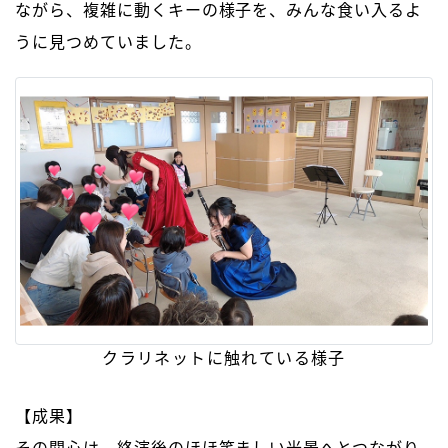
ながら、複雑に動くキーの様子を、みんな食い入るよ
うに見つめていました。
クラリネットに触れている様子
【成果】
その関心は、終演後のほほ笑ましい光景へとつながり