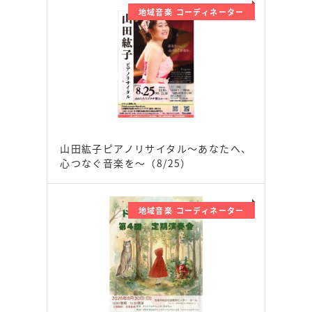
地域音楽 コーディネーター
山田紘子ピアノリサイタル～あなたへ、
心つなぐ音楽を～（8/25）
地域音楽 コーディネーター