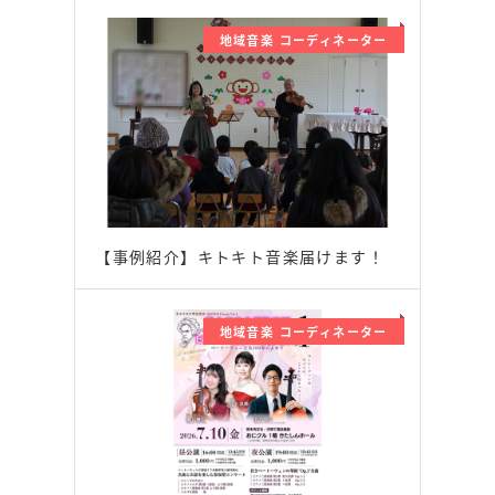
地域音楽 コーディネーター
【事例紹介】キトキト音楽届けます！
地域音楽 コーディネーター