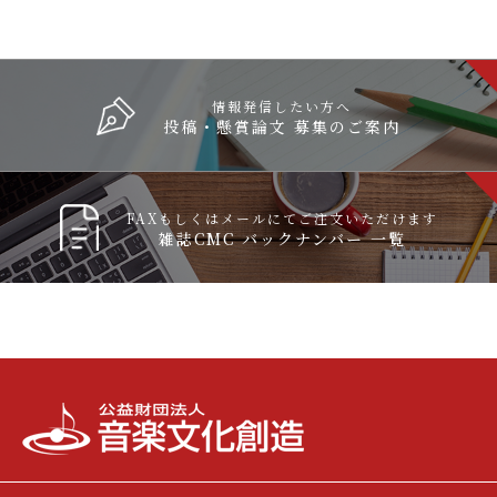
情報発信したい方へ
投稿・懸賞論文 募集のご案内
FAXもしくはメールにてご注文いただけます
雑誌CMC バックナンバー 一覧