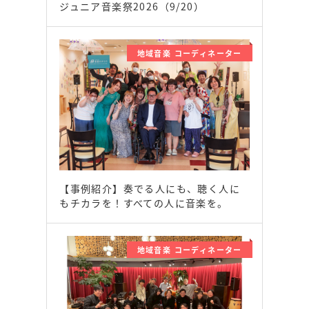
ジュニア音楽祭2026（9/20）
地域音楽 コーディネーター
【事例紹介】奏でる人にも、聴く人に
もチカラを！すべての人に音楽を。
地域音楽 コーディネーター