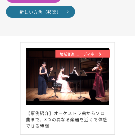
新しい方角（邦楽）
地域音楽 コーディネーター
【事例紹介】オーケストラ曲からソロ
曲まで、3つの異なる楽器を近くで体感
できる時間