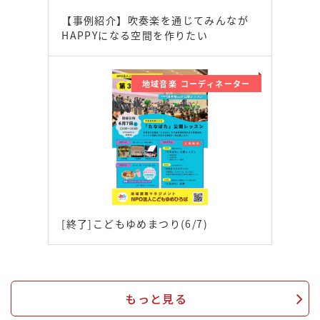
【事例紹介】吹奏楽を通じてみんなが
HAPPYになる空間を作りたい
地域音楽 コーディネーター
[終了]こどもゆめまつり(6/7)
もっと見る