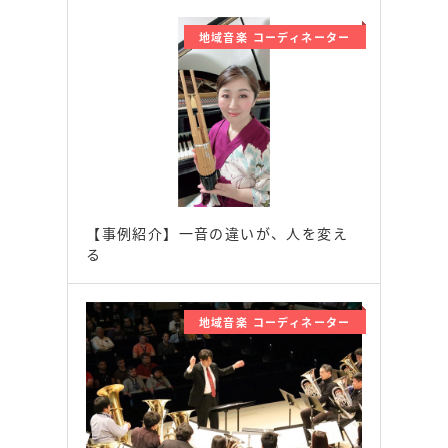
地域音楽 コーディネーター
【事例紹介】一音の違いが、人を変え
る
地域音楽 コーディネーター