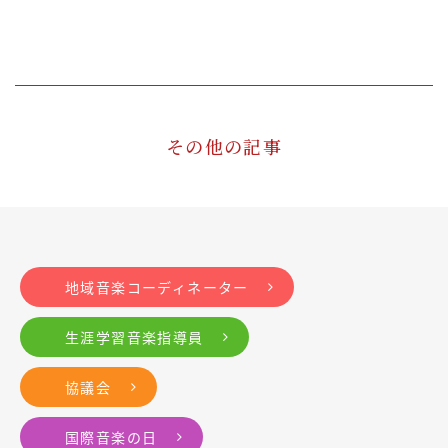
その他の記事
地域音楽コーディネーター
生涯学習音楽指導員
協議会
国際音楽の日