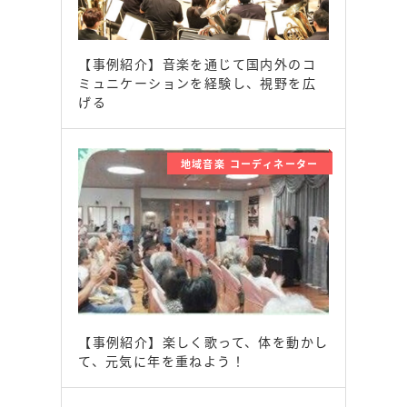
【事例紹介】音楽を通じて国内外のコ
ミュニケーションを経験し、視野を広
げる
地域音楽 コーディネーター
【事例紹介】楽しく歌って、体を動かし
て、元気に年を重ねよう！