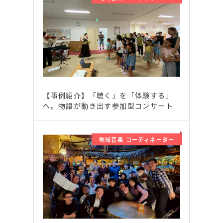
【事例紹介】「聴く」を「体験する」
へ。物語が動き出す参加型コンサート
地域音楽 コーディネーター