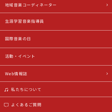
地域音楽コーディネーター
生涯学習音楽指導員
国際音楽の日
活動・イベント
Web情報誌
私たちについて
よくあるご質問