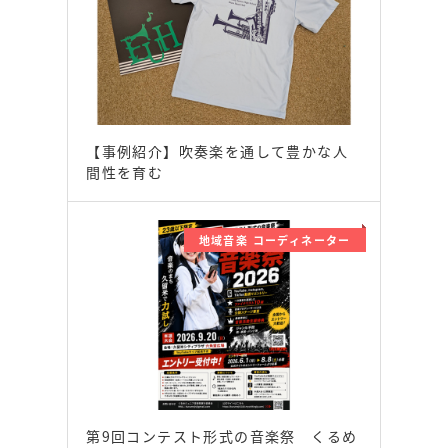
【事例紹介】吹奏楽を通して豊かな人
間性を育む
地域音楽 コーディネーター
第9回コンテスト形式の音楽祭 くるめ