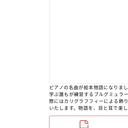
ピアノの名曲が絵本物語になりま
学ぶ誰もが練習するブルグミュラー
際にはカリグラフフィーによる飾
いたします。物語を、目と耳で楽し