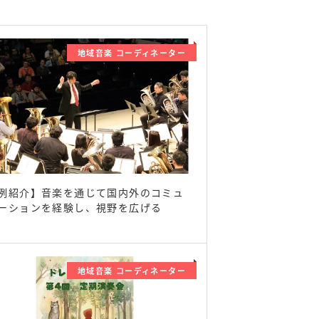
地域音楽 コーディネーター
例紹介】音楽を通じて国内外のコミュ
ーションを経験し、視野を広げる
地域音楽 コーディネーター