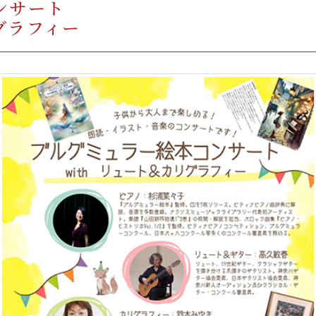
ンサート
グラフィー