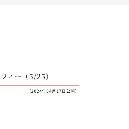
フィー（5/25）
（2024年04月17日公開）