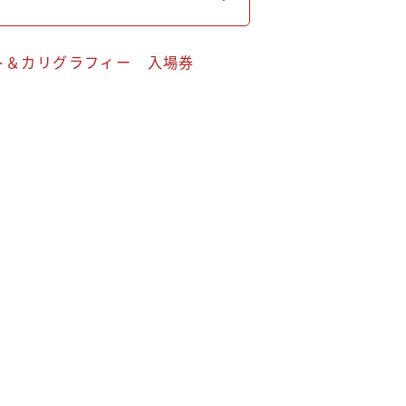
ート＆カリグラフィー 入場券