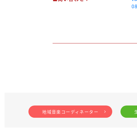
0
地域音楽コーディネーター