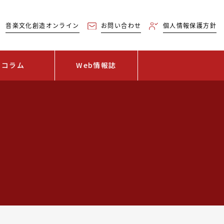
音楽文化創造オンライン
お問い合わせ
個人情報保護方針
コラム
Web情報誌