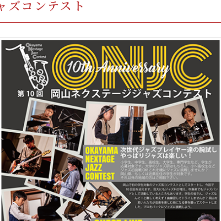
ャズコンテスト