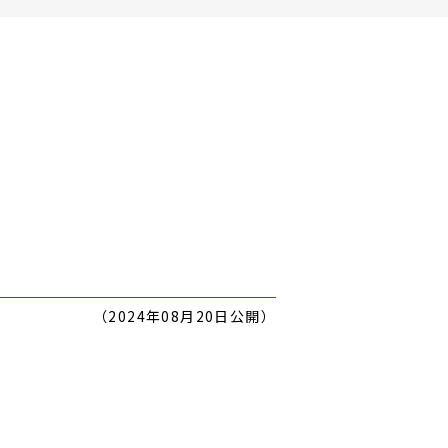
（2024年08月20日公開）