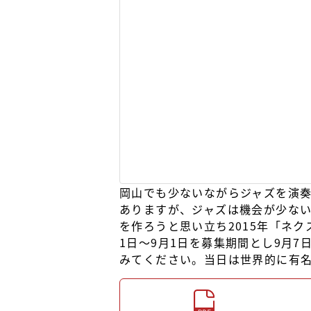
岡山でも少ないながらジャズを演奏
ありますが、ジャズは機会が少な
を作ろうと思い立ち2015年「ネ
1日～9月1日を募集期間とし9月
みてください。当日は世界的に有名