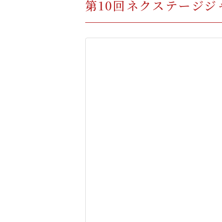
第10回ネクステージジ