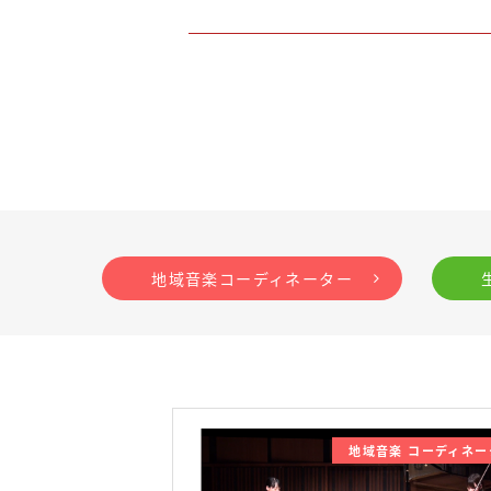
地域音楽コーディネーター
地域音楽 コーディネー