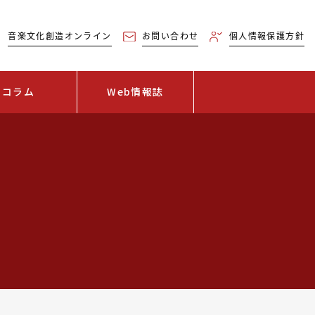
音楽文化創造オンライン
お問い合わせ
個人情報保護方針
コラム
Web情報誌