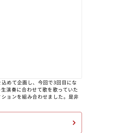
を込めて企画し、今回で3回目にな
の生演奏に合わせて歌を歌っていた
クションを組み合わせました。是非