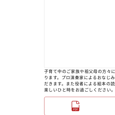
子育て中のご家族や祖父母の方々
ります。プロ演奏家によるおなじ
だきます。また役者による絵本の
楽しいひと時をお過ごしください