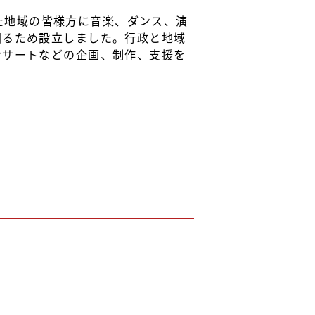
した地域の皆様方に音楽、ダンス、演
図るため設立しました。行政と地域
ンサートなどの企画、制作、支援を