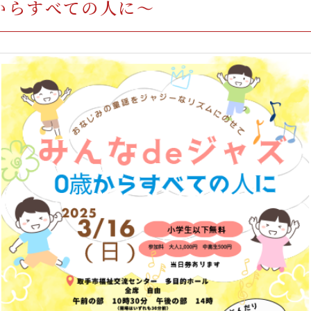
からすべての人に～