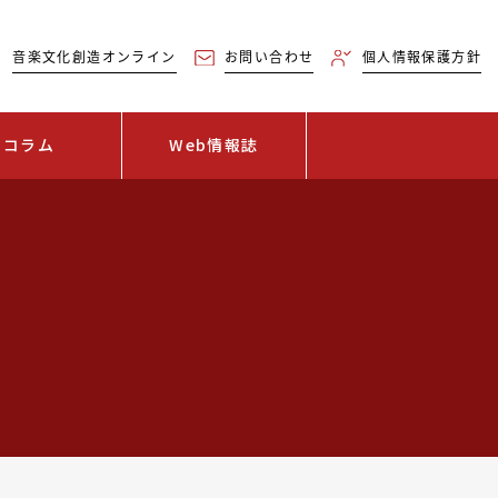
音楽文化創造オンライン
お問い合わせ
個人情報保護方針
コラム
Web情報誌