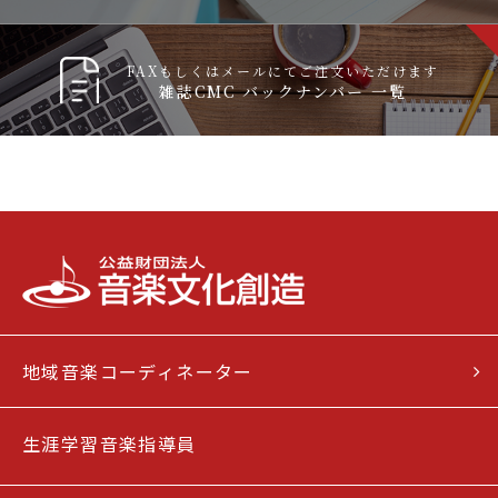
FAXもしくはメールにてご注文いただけます
雑誌CMC バックナンバー 一覧
地域音楽コーディネーター
生涯学習音楽指導員