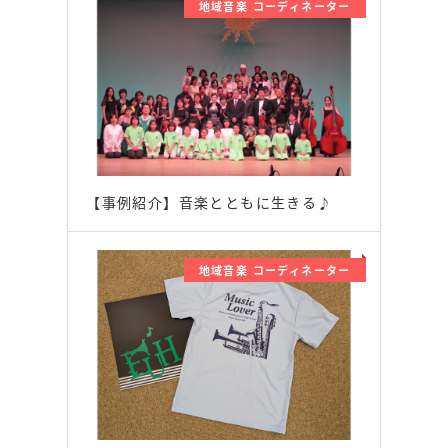
地域音楽 コーディネーター
【事例紹介】音楽とともに生きる♪
地域音楽 コーディネーター