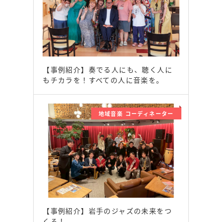
【事例紹介】奏でる人にも、聴く人に
もチカラを！すべての人に音楽を。
地域音楽 コーディネーター
【事例紹介】岩手のジャズの未来をつ
くる！