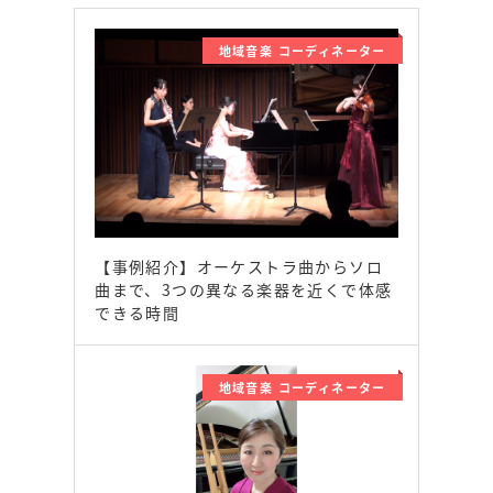
地域音楽 コーディネーター
【事例紹介】オーケストラ曲からソロ
曲まで、3つの異なる楽器を近くで体感
できる時間
地域音楽 コーディネーター