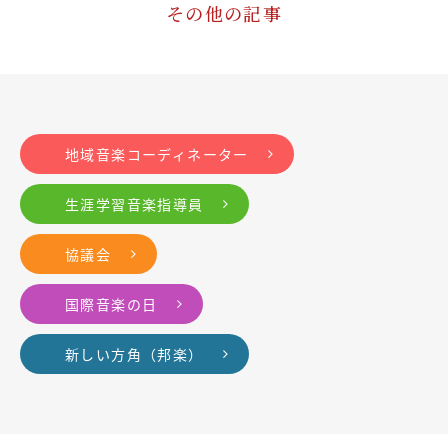
その他の記事
地域音楽コーディネーター
生涯学習音楽指導員
協議会
国際音楽の日
新しい方角（邦楽）