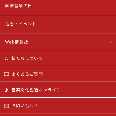
国際音楽の日
活動・イベント
Web情報誌
私たちについて
よくあるご質問
音楽文化創造オンライン
お問い合わせ