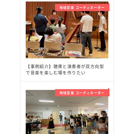
地域音楽 コーディネーター
【事例紹介】聴衆と演奏者が双方向型
で音楽を楽しむ場を作りたい
地域音楽 コーディネーター