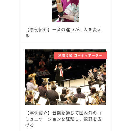
【事例紹介】一音の違いが、人を変え
る
地域音楽 コーディネーター
【事例紹介】音楽を通じて国内外のコ
ミュニケーションを経験し、視野を広
げる