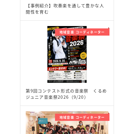
【事例紹介】吹奏楽を通して豊かな人
間性を育む
地域音楽 コーディネーター
第9回コンテスト形式の音楽祭 くるめ
ジュニア音楽祭2026（9/20）
地域音楽 コーディネーター