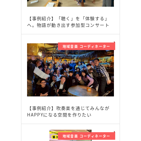
【事例紹介】「聴く」を「体験する」
へ。物語が動き出す参加型コンサート
地域音楽 コーディネーター
【事例紹介】吹奏楽を通じてみんなが
HAPPYになる空間を作りたい
地域音楽 コーディネーター