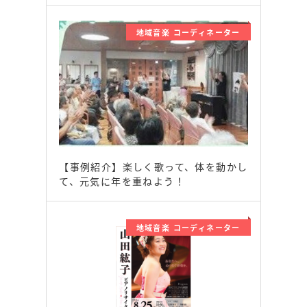
地域音楽 コーディネーター
【事例紹介】楽しく歌って、体を動かし
て、元気に年を重ねよう！
地域音楽 コーディネーター