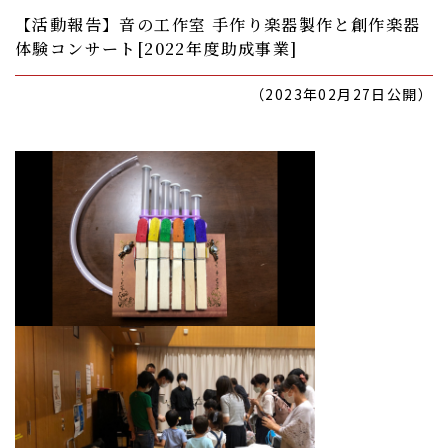
【活動報告】音の工作室 手作り楽器製作と創作楽器
体験コンサート[2022年度助成事業]
（2023年02月27日公開）