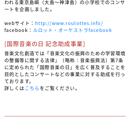
われる東京島嶼（大島～神津島）の小学校でのコンサ
ートを企画しました。
webサイト：
http://www.roulottes.info/
facebook：
ルロット・オーケストラfacebook
[国際音楽の日 記念助成事業]
音楽文化創造では「音楽文化の振興のための学習環境
の整備等に関する法律」（略称：音楽振興法）第7条
に定められた「国際音楽の日」を広く普及することを
目的としたコンサートなどの事業に対する助成を行っ
ております。
詳しくは
こちら
をご覧ください。