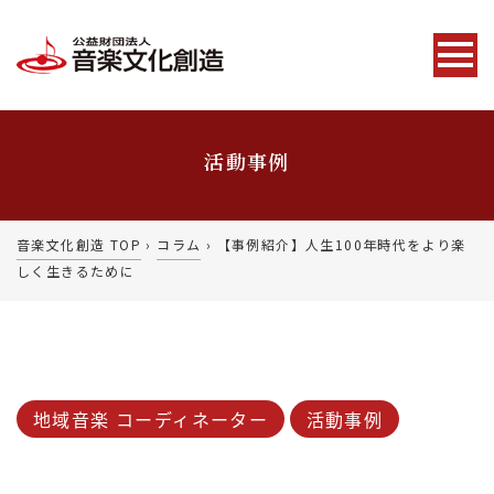
活動事例
音楽文化創造 TOP
›
コラム
›
【事例紹介】人生100年時代をより楽
しく生きるために
地域音楽 コーディネーター
活動事例