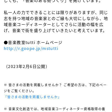
しても、「音楽のある街づくり」を掲げています。
私一人の力でできることには限りがありますが、同じ
志を持つ地域の音楽家とのご縁も大切にしながら、地
域音楽コーディネーターとしてさらに活動の幅を広
げ、音楽で街を盛り上げていきたいと考えています。
●音楽教室tutti ホームページ
http://r.goope.jp/mstutti
（2023年2月6日公開）
※ 皆さまの活動を掲載しませんか？ ご希望の方は、下記のペー
ジをご覧ください。
「皆さまの活動を掲載しませんか」
※ 音楽文化創造では、地域音楽コーディネーター資格取得の養