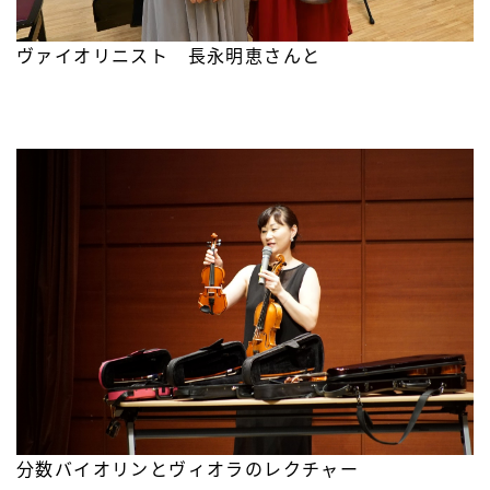
ヴァイオリニスト 長永明恵さんと
分数バイオリンとヴィオラのレクチャー