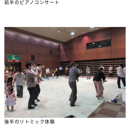
前半のピアノコンサート
後半のリトミック体験