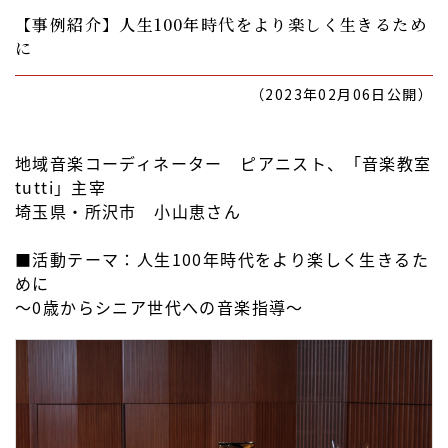
【事例紹介】人生100年時代をより楽しく生きるため
に
（2023年02月06日公開）
地域音楽コーディネーター ピアニスト、「音楽教室
tutti」主宰
埼玉県・所沢市 小山恵さん
■活動テーマ：人生100年時代をより楽しく生きるた
めに
～0歳からシニア世代への音楽指導～