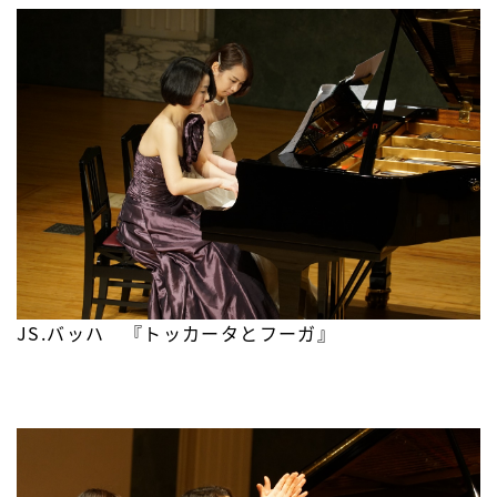
JS.バッハ 『トッカータとフーガ』