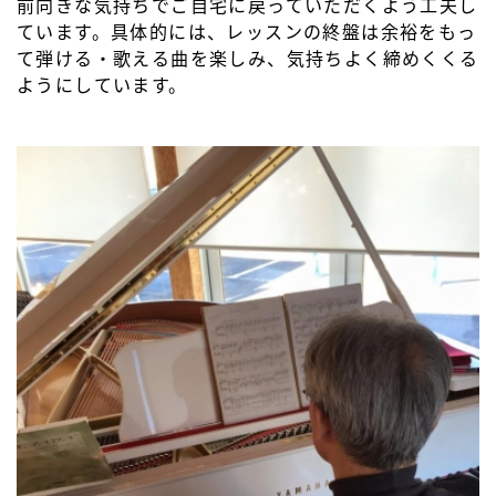
前向きな気持ちでご自宅に戻っていただくよう工夫し
ています。具体的には、レッスンの終盤は余裕をもっ
て弾ける・歌える曲を楽しみ、気持ちよく締めくくる
ようにしています。