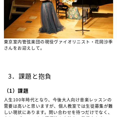
東京室内管弦楽団の現役ヴァイオリニスト・花岡沙季
さんをお迎えして。
3．課題と抱負
（1）課題
人生100年時代となり、今後大人向け音楽レッスンの
需要は高いと思いますが、個人教室では生徒募集が難
しい現状にあります。問い合わせを待つだけでなく、