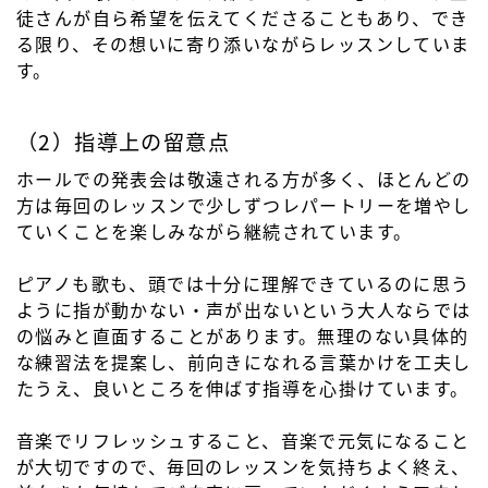
徒さんが自ら希望を伝えてくださることもあり、でき
る限り、その想いに寄り添いながらレッスンしていま
す。
（2）指導上の留意点
ホールでの発表会は敬遠される方が多く、ほとんどの
方は毎回のレッスンで少しずつレパートリーを増やし
ていくことを楽しみながら継続されています。
ピアノも歌も、頭では十分に理解できているのに思う
ように指が動かない・声が出ないという大人ならでは
の悩みと直面することがあります。無理のない具体的
な練習法を提案し、前向きになれる言葉かけを工夫し
たうえ、良いところを伸ばす指導を心掛けています。
音楽でリフレッシュすること、音楽で元気になること
が大切ですので、毎回のレッスンを気持ちよく終え、