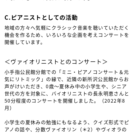
C.ピアニストとしての活動
地域の方々へ気軽にクラシック音楽を聴いていただく
機会を作るため、いろいろな企画を考えコンサートを
開催しています。
＜ヴァイオリニストとのコンサート＞
小手指公民館分館での「ミニ・ピアノコンサート＆元
気にリトミック」の縁で、近隣の新所沢公民館からお
声がけいただき、0歳～夏休み中の小学生や、シニア
世代の方を対象に、バイオリニストの長永明恵さんと
50分程度のコンサートを開催しました。（2022年8
月）
小学生の夏休みの勉強にもなるよう、クイズ形式でピ
アノの話や、分数ヴァイオリン（＊2）やヴィオラの