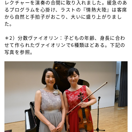
レクチャーを演奏の合間に取り入れました。緩急のあ
るプログラムを心掛け、ラストの『情熱大陸』は客席
から自然と手拍子がおこり、大いに盛り上がりまし
た。
＊2）分数ヴァイオリン：子どもの年齢、身長に合わ
せて作られたヴァイオリンで6種類ほどある。下記の
写真を参照。