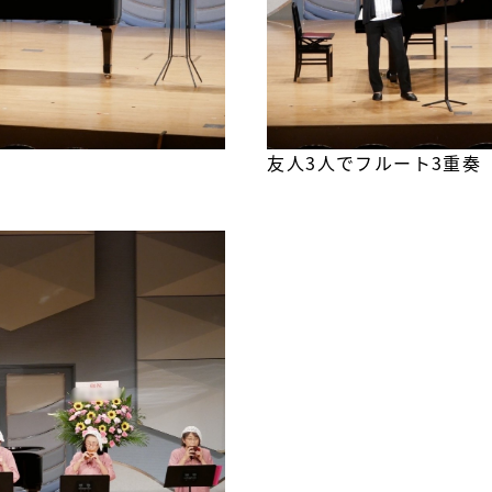
友人3人でフルート3重奏