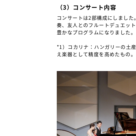
（3）コンサート内容
コンサートは2部構成にしました
奏、友人とのフルートデュエット
豊かなプログラムになりました。
*1）コカリナ：ハンガリーの土
え楽器として精度を高めたもの