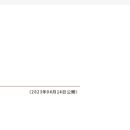
（2023年04月14日公開）