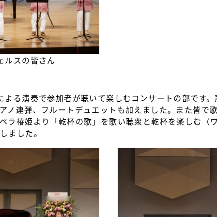
ェルスの皆さん
による演奏で参加者が聴いて楽しむコンサートの部です。
アノ連弾、フルートデュエットも加えました。また皆で
ペラ椿姫より「乾杯の歌」を歌い聴衆と乾杯を楽しむ（
しました。