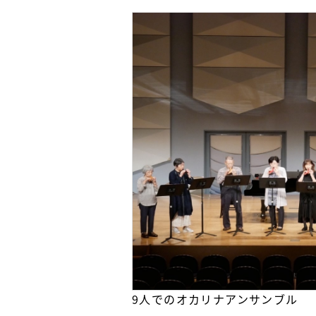
9人でのオカリナアンサンブル