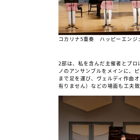
コカリナ5重奏 ハッピーエンジ
2部は、私を含んだ主催者とプロ
ノのアンサンブルをメインに、ピ
まで足を運び、ヴェルディ作曲オ
有りません）などの場面も工夫致