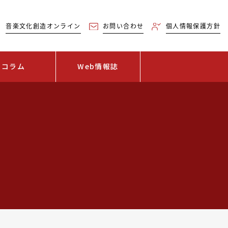
音楽文化創造オンライン
お問い合わせ
個人情報保護方針
コラム
Web情報誌