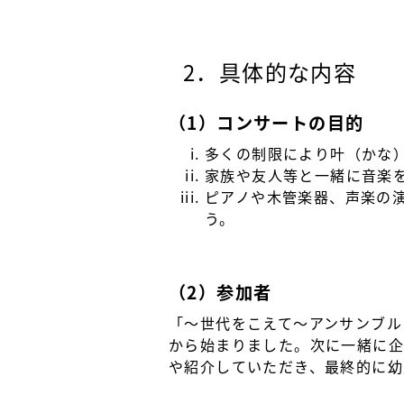
2．具体的な内容
（1）コンサートの目的
多くの制限により叶（かな
家族や友人等と一緒に音楽
ピアノや木管楽器、声楽の
う。
（2）参加者
「〜世代をこえて〜アンサンブル
から始まりました。次に一緒に
や紹介していただき、最終的に幼