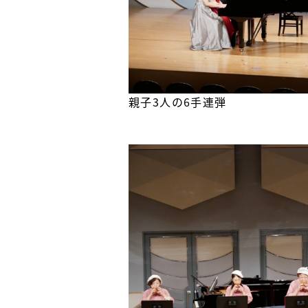
親子3人の6手連弾