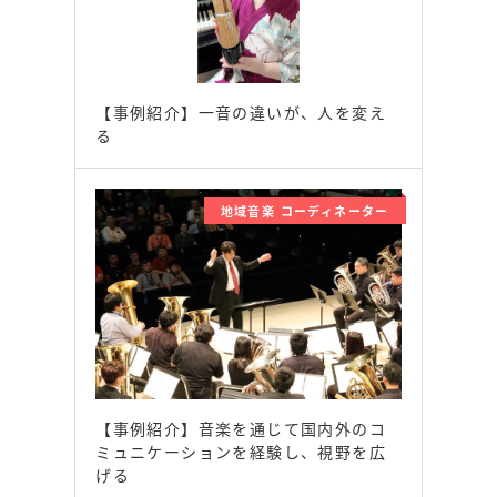
【事例紹介】一音の違いが、人を変え
る
地域音楽 コーディネーター
【事例紹介】音楽を通じて国内外のコ
ミュニケーションを経験し、視野を広
げる