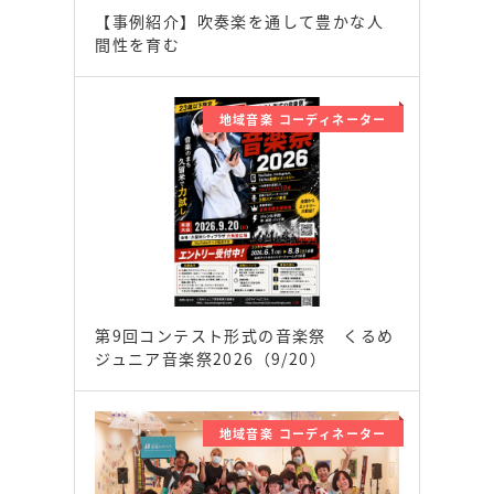
【事例紹介】吹奏楽を通して豊かな人
間性を育む
地域音楽 コーディネーター
第9回コンテスト形式の音楽祭 くるめ
ジュニア音楽祭2026（9/20）
地域音楽 コーディネーター