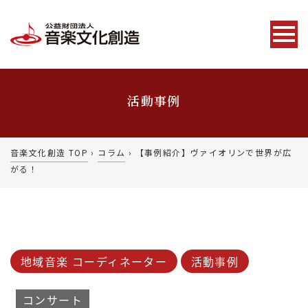
活動事例
音楽文化創造 TOP
›
コラム
›
【事例紹介】ヴァイオリンで世界が広
がる！
地域音楽 コーディネーター
活動事例
コンサート