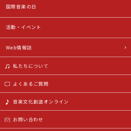
国際音楽の日
活動・イベント
Web情報誌
私たちについて
よくあるご質問
音楽文化創造オンライン
お問い合わせ