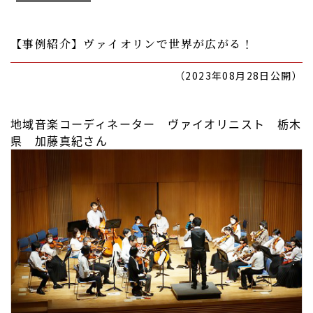
【事例紹介】ヴァイオリンで世界が広がる！
（2023年08月28日公開）
地域音楽コーディネーター ヴァイオリニスト 栃木
県 加藤真紀さん