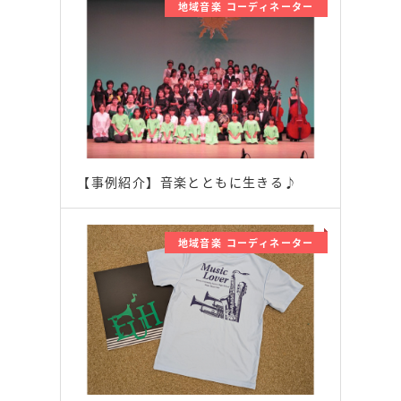
地域音楽 コーディネーター
【事例紹介】音楽とともに生きる♪
地域音楽 コーディネーター