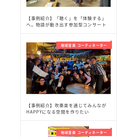
【事例紹介】「聴く」を「体験する」
へ。物語が動き出す参加型コンサート
地域音楽 コーディネーター
【事例紹介】吹奏楽を通じてみんなが
HAPPYになる空間を作りたい
地域音楽 コーディネーター