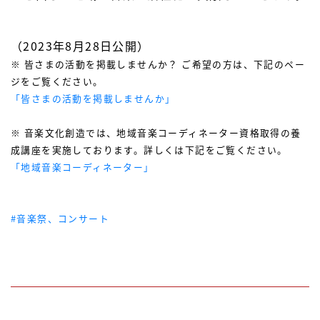
（2023年8月28日公開）
※ 皆さまの活動を掲載しませんか？ ご希望の方は、下記のペー
ジをご覧ください。
「皆さまの活動を掲載しませんか」
※ 音楽文化創造では、地域音楽コーディネーター資格取得の養
成講座を実施しております。詳しくは下記をご覧ください。
「地域音楽コーディネーター」
#音楽祭、コンサート