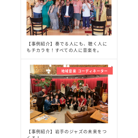
【事例紹介】奏でる人にも、聴く人に
もチカラを！すべての人に音楽を。
地域音楽 コーディネーター
【事例紹介】岩手のジャズの未来をつ
くる！