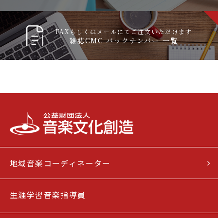
FAXもしくはメールにてご注文いただけます
雑誌CMC バックナンバー 一覧
地域音楽コーディネーター
生涯学習音楽指導員