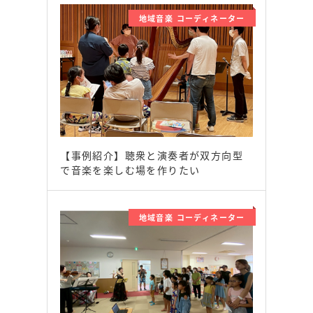
地域音楽 コーディネーター
【事例紹介】聴衆と演奏者が双方向型
で音楽を楽しむ場を作りたい
地域音楽 コーディネーター