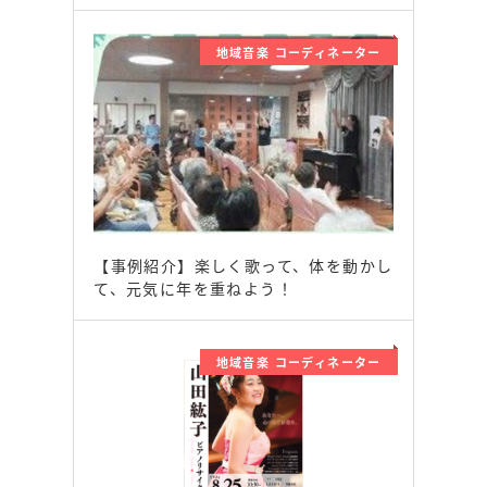
地域音楽 コーディネーター
【事例紹介】楽しく歌って、体を動かし
て、元気に年を重ねよう！
地域音楽 コーディネーター