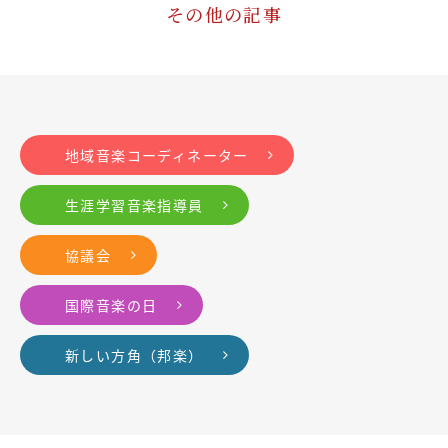
その他の記事
地域音楽コーディネーター
生涯学習音楽指導員
協議会
国際音楽の日
新しい方角（邦楽）