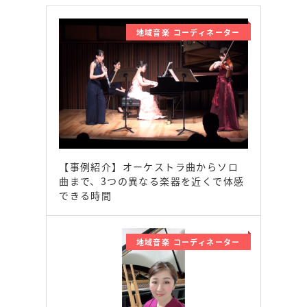
地域音楽 コーディネーター
【事例紹介】オーケストラ曲からソロ
曲まで、3つの異なる楽器を近くで体感
できる時間
地域音楽 コーディネーター