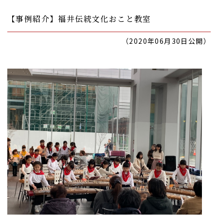
【事例紹介】福井伝統文化おこと教室
（2020年06月30日公開）