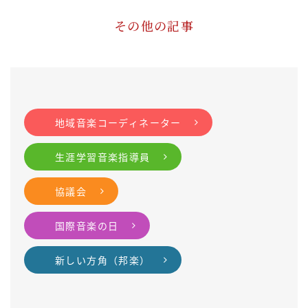
その他の記事
地域音楽コーディネーター
生涯学習音楽指導員
協議会
国際音楽の日
新しい方角（邦楽）