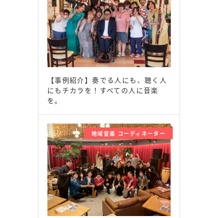
【事例紹介】奏でる人にも、聴く人
にもチカラを！すべての人に音楽
を。
地域音楽 コーディネーター