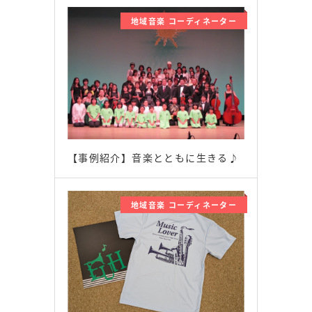
地域音楽 コーディネーター
【事例紹介】音楽とともに生きる♪
地域音楽 コーディネーター