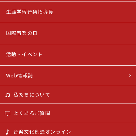
生涯学習音楽指導員
国際音楽の日
活動・イベント
Web情報誌
私たちについて
よくあるご質問
音楽文化創造オンライン