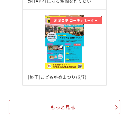
がHAPPYになる空間を作りたい
地域音楽 コーディネーター
[終了]こどもゆめまつり(6/7)
もっと見る