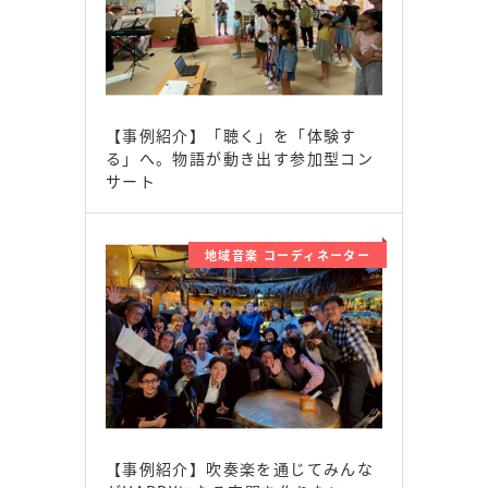
【事例紹介】「聴く」を「体験す
る」へ。物語が動き出す参加型コン
サート
地域音楽 コーディネーター
【事例紹介】吹奏楽を通じてみんな