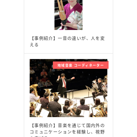
【事例紹介】一音の違いが、人を変
える
地域音楽 コーディネーター
【事例紹介】音楽を通じて国内外の
コミュニケーションを経験し、視野