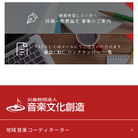
情報発信したい方へ
投稿・懸賞論文 募集のご案内
FAXもしくはメールにてご注文いただけます
雑誌CMC バックナンバー 一覧
地域音楽コーディネーター