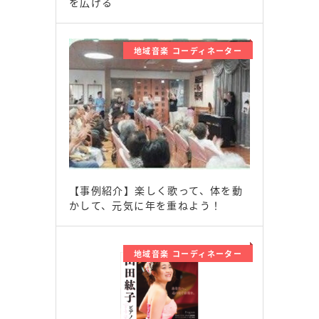
を広げる
地域音楽 コーディネーター
【事例紹介】楽しく歌って、体を動
かして、元気に年を重ねよう！
地域音楽 コーディネーター