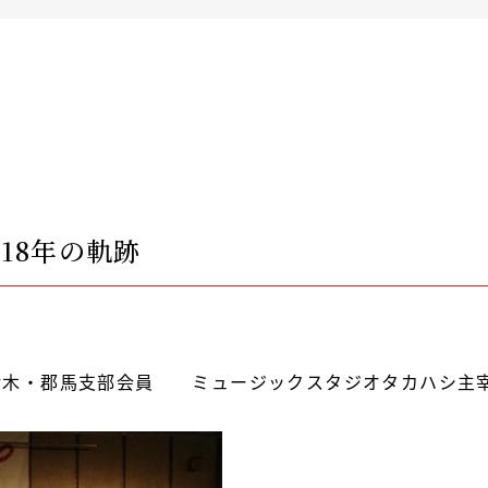
18年の軌跡
栃木・郡馬支部会員 ミュージックスタジオタカハシ主