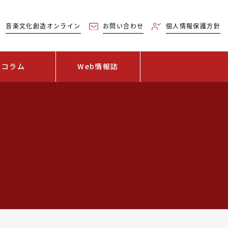
音楽文化創造オンライン
お問い合わせ
個人情報保護方針
コラム
Web情報誌