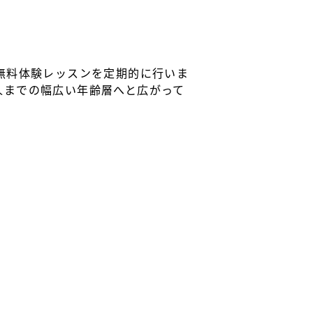
無料体験レッスンを定期的に行いま
人までの幅広い年齢層へと広がって