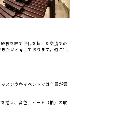
の経験を経て世代を超えた交流での
きたいと考えております。週に1回
レッスンや各イベントでは全員が意
数を揃え、音色、ビート（拍）の取
。