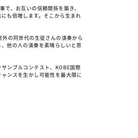
く事で、お互いの信頼関係を築き、
倍にも倍増します。そこから生まれ
室外の同世代の生徒さんの演奏から
も、他の人の演奏を素晴らしいと思
サンブルコンテスト、KOBE国際
チャンスを生かし可能性を最大限に