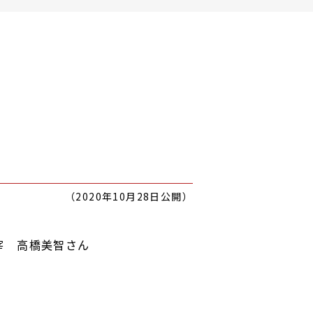
（2020年10月28日公開）
宰 高橋美智さん