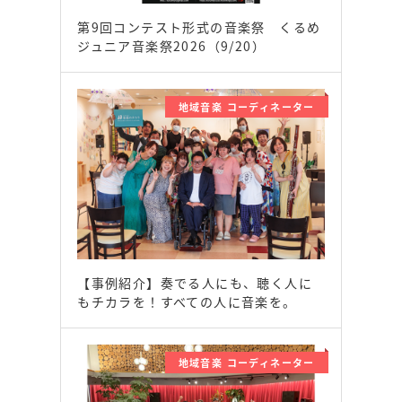
第9回コンテスト形式の音楽祭 くるめ
ジュニア音楽祭2026（9/20）
地域音楽 コーディネーター
【事例紹介】奏でる人にも、聴く人に
もチカラを！すべての人に音楽を。
地域音楽 コーディネーター