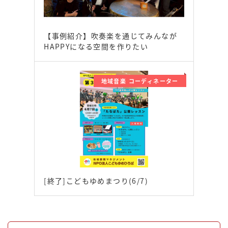
【事例紹介】吹奏楽を通じてみんなが
HAPPYになる空間を作りたい
地域音楽 コーディネーター
[終了]こどもゆめまつり(6/7)