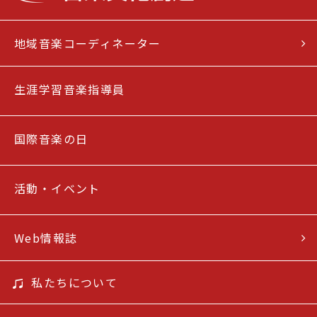
地域音楽コーディネーター
生涯学習音楽指導員
国際音楽の日
活動・イベント
Web情報誌
私たちについて