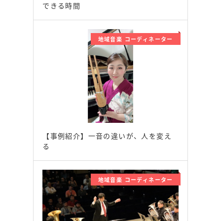
できる時間
地域音楽 コーディネーター
【事例紹介】一音の違いが、人を変え
る
地域音楽 コーディネーター