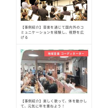
【事例紹介】音楽を通じて国内外のコ
ミュニケーションを経験し、視野を広
げる
地域音楽 コーディネーター
【事例紹介】楽しく歌って、体を動かし
て、元気に年を重ねよう！