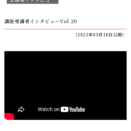
講座受講者インタビューVol.20
（2021年03月16日公開）