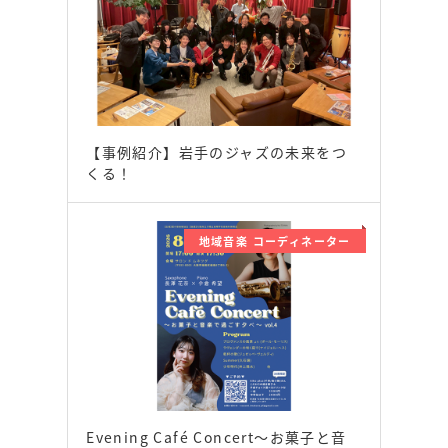
【事例紹介】岩手のジャズの未来をつ
くる！
地域音楽 コーディネーター
Evening Café Concert〜お菓子と音