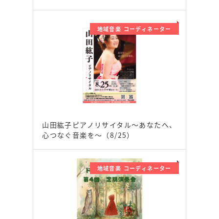
地域音楽 コーディネーター
山田紘子ピアノリサイタル～あなたへ、
心つなぐ音楽を～（8/25）
地域音楽 コーディネーター