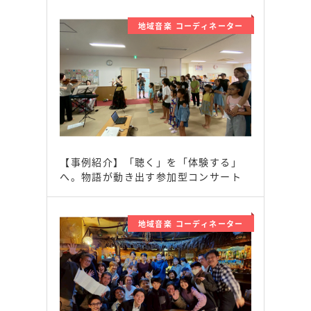
地域音楽 コーディネーター
【事例紹介】「聴く」を「体験する」
へ。物語が動き出す参加型コンサート
地域音楽 コーディネーター