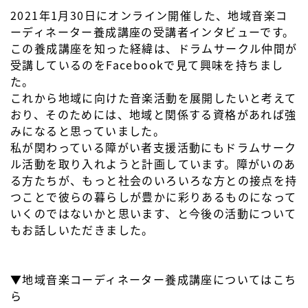
2021年1月30日にオンライン開催した、地域音楽コ
ーディネーター養成講座の受講者インタビューです。
この養成講座を知った経緯は、ドラムサークル仲間が
受講しているのをFacebookで見て興味を持ちまし
た。
これから地域に向けた音楽活動を展開したいと考えて
おり、そのためには、地域と関係する資格があれば強
みになると思っていました。
私が関わっている障がい者支援活動にもドラムサーク
ル活動を取り入れようと計画しています。障がいのあ
る方たちが、もっと社会のいろいろな方との接点を持
つことで彼らの暮らしが豊かに彩りあるものになって
いくのではないかと思います、と今後の活動について
もお話しいただきました。
▼地域音楽コーディネーター養成講座についてはこち
ら