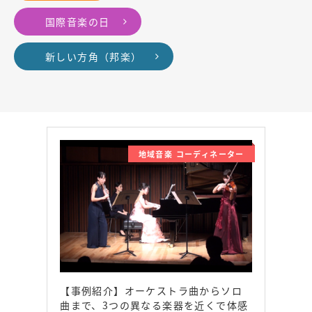
国際音楽の日
新しい方角（邦楽）
地域音楽 コーディネーター
【事例紹介】オーケストラ曲からソロ
曲まで、3つの異なる楽器を近くで体感