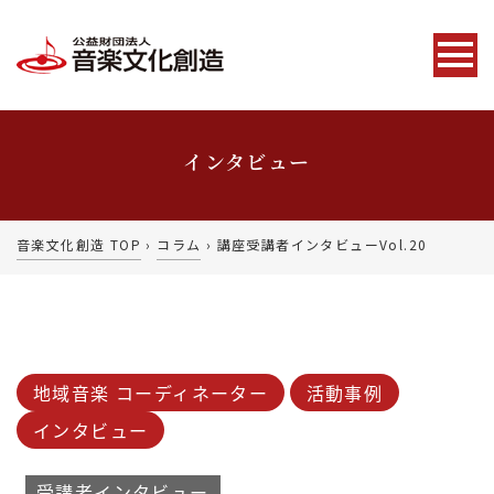
インタビュー
音楽文化創造 TOP
›
コラム
›
講座受講者インタビューVol.20
地域音楽 コーディネーター
活動事例
インタビュー
受講者インタビュー