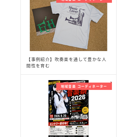
【事例紹介】吹奏楽を通して豊かな人
間性を育む
地域音楽 コーディネーター