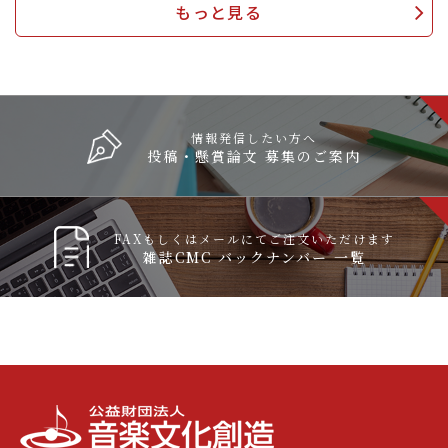
もっと見る
情報発信したい方へ
投稿・懸賞論文 募集のご案内
FAXもしくはメールにてご注文いただけます
雑誌CMC バックナンバー 一覧