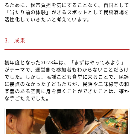
るために、世帯負担を気にすることなく、自国として
「当たり前の体験」がきるスポットとして民謡酒場を
活性化していきたいと考えています。
3．成果
初年度となった2023年は、「まずはやってみよう」
がテーマで、運営側も参加者もわからないことだらけ
でした。しかし、民謡こども食堂に来ることで、民謡
に接点のなかった子どもたちが、民謡や三味線等の和
楽器のある空間に身を置くことができたことは、確か
な手ごたえでした。