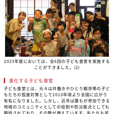
2023年度においては、全6回の子ども食堂を実施する
ことができました。(2)
進化する子ども食堂
子ども食堂とは、元々は共働きやひとり親世帯の子ど
もたちの孤食対策として2010年頃より全国に広がり
有名になりました。しかし、近年は誰もが参加できる
地域のコミュニティとしての役割や防災拠点としても
期待されており、その数が増えています。私たちも民