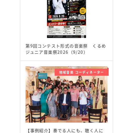
第9回コンテスト形式の音楽祭 くるめ
ジュニア音楽祭2026（9/20）
地域音楽 コーディネーター
【事例紹介】奏でる人にも、聴く人に