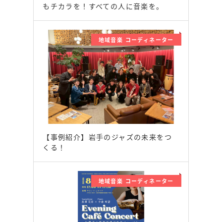
もチカラを！すべての人に音楽を。
地域音楽 コーディネーター
【事例紹介】岩手のジャズの未来をつ
くる！
地域音楽 コーディネーター