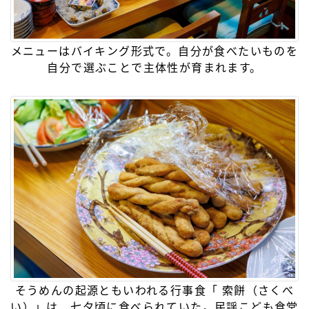
メニューはバイキング形式で。自分が食べたいものを
自分で選ぶことで主体性が育まれます。
そうめんの起源ともいわれる行事食「 索餅（さくべ
い）」は、七夕頃に食べられていた。民謡こども食堂