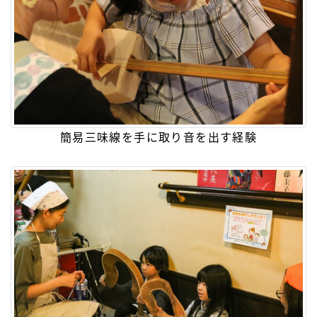
簡易三味線を手に取り音を出す経験