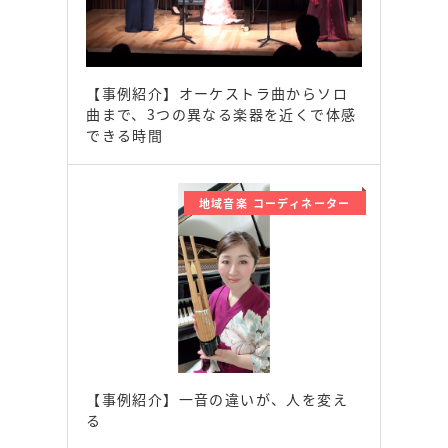
【事例紹介】オーケストラ曲からソロ
曲まで、3つの異なる楽器を近くで体感
できる時間
地域音楽 コーディネーター
【事例紹介】一音の違いが、人を変え
る