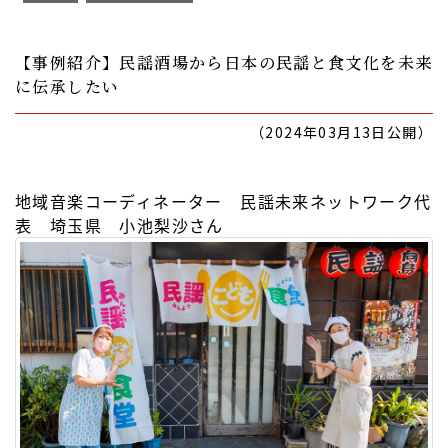
【事例紹介】民謡酒場から日本の民謡と食文化を未来
に伝承したい
（2024年03月13日公開）
地域音楽コーディネーター 民謡未来ネットワーク代
表 埼玉県 小池梨沙さん