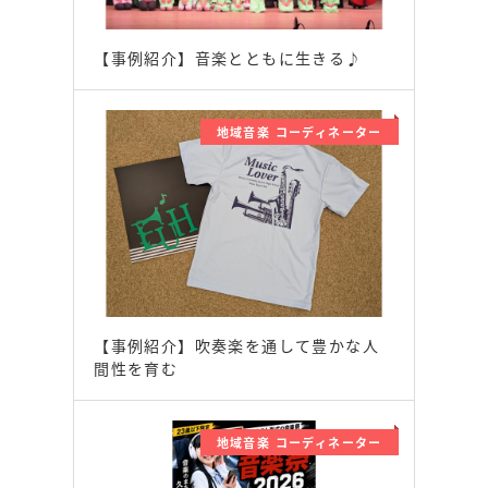
【事例紹介】音楽とともに生きる♪
地域音楽 コーディネーター
【事例紹介】吹奏楽を通して豊かな人
間性を育む
地域音楽 コーディネーター