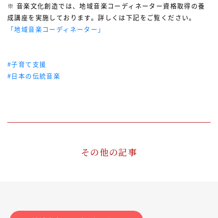
※ 音楽文化創造では、地域音楽コーディネーター資格取得の養
成講座を実施しております。詳しくは下記をご覧ください。
「地域音楽コーディネーター」
#子育て支援
#日本の伝統音楽
その他の記事