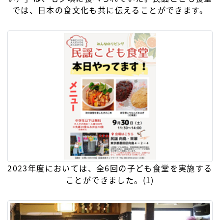
では、日本の食文化も共に伝えることができます。
2023年度においては、全6回の子ども食堂を実施する
ことができました。(1)