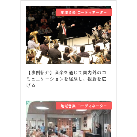
地域音楽 コーディネーター
【事例紹介】音楽を通じて国内外のコ
ミュニケーションを経験し、視野を広
げる
地域音楽 コーディネーター