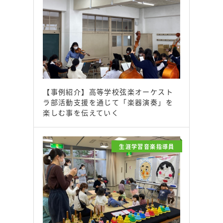
【事例紹介】高等学校弦楽オーケスト
ラ部活動支援を通じて「楽器演奏」を
楽しむ事を伝えていく
生涯学習音楽指導員