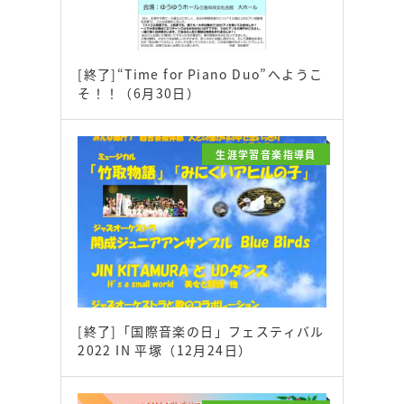
[終了]“Time for Piano Duo”へようこ
そ！！（6月30日）
生涯学習音楽指導員
[終了]「国際音楽の日」フェスティバル
2022 IN 平塚（12月24日）