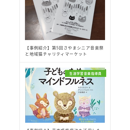
【事例紹介】第5回さやまシニア音楽祭
と地域猫チャリティマーケット
生涯学習音楽指導員