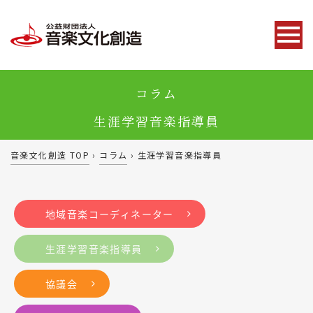
コラム
生涯学習音楽指導員
音楽文化創造 TOP
›
コラム
›
生涯学習音楽指導員
地域音楽コーディネーター
生涯学習音楽指導員
協議会