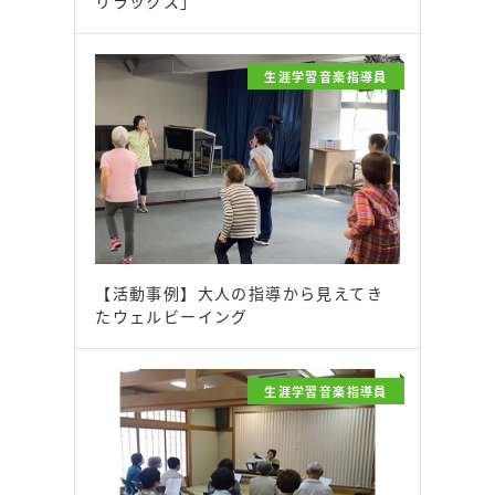
リラックス」
生涯学習音楽指導員
【活動事例】大人の指導から見えてき
たウェルビーイング
生涯学習音楽指導員