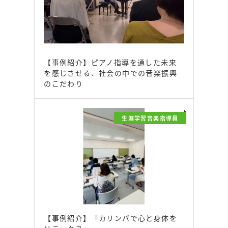
【事例紹介】ピアノ指導を通した未来
を感じさせる、社会の中での音楽振興
のこだわり
生涯学習音楽指導員
【事例紹介】「カリンバで心と身体を